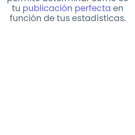
tu
publicación perfecta
en
función de tus estadísticas.