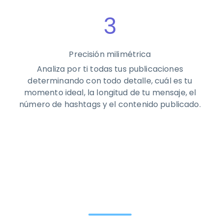
3
Precisión milimétrica
Analiza por ti todas tus publicaciones
determinando con todo detalle, cuál es tu
momento ideal, la longitud de tu mensaje, el
número de hashtags y el contenido publicado.