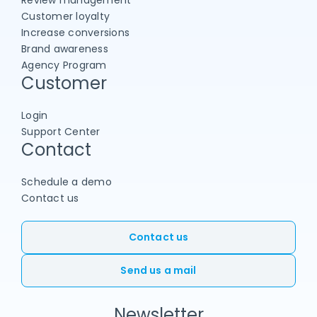
Review management
Customer loyalty
Increase conversions
Brand awareness
Agency Program
Customer
Login
Support Center
Contact
Schedule a demo
Contact us
Contact us
Send us a mail
Newsletter