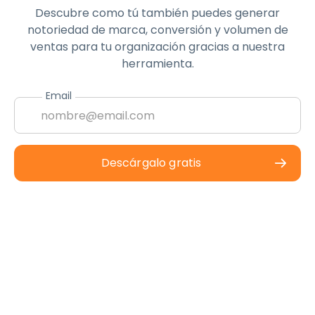
Descubre como tú también puedes generar
notoriedad de marca, conversión y volumen de
ventas para tu organización gracias a nuestra
herramienta.
Email
Descárgalo gratis