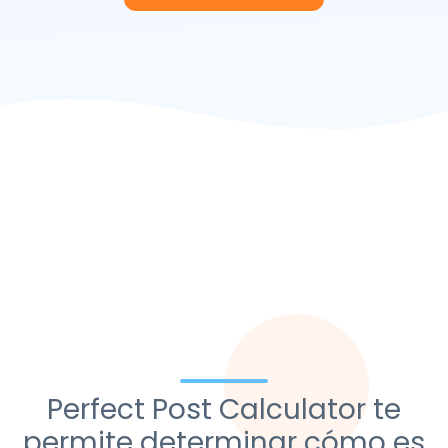
Perfect Post Calculator te
permite determinar cómo es