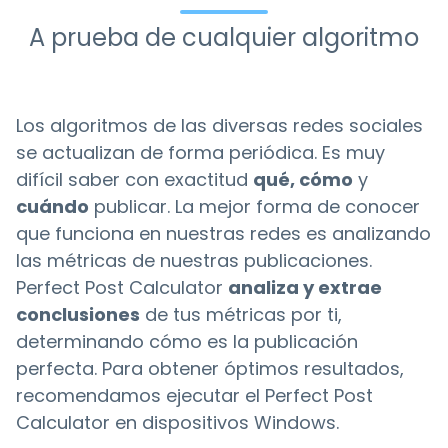
A prueba de cualquier algoritmo
Los algoritmos de las diversas redes sociales
se actualizan de forma periódica. Es muy
difícil saber con exactitud
qué, cómo
y
cuándo
publicar. La mejor forma de conocer
que funciona en nuestras redes es analizando
las métricas de nuestras publicaciones.
Perfect Post Calculator
analiza y extrae
conclusiones
de tus métricas por ti,
determinando cómo es la publicación
perfecta. Para obtener óptimos resultados,
recomendamos ejecutar el Perfect Post
Calculator en dispositivos Windows.