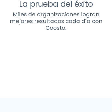
La prueba del éxito
Miles de organizaciones logran
mejores resultados cada día con
Coosto.