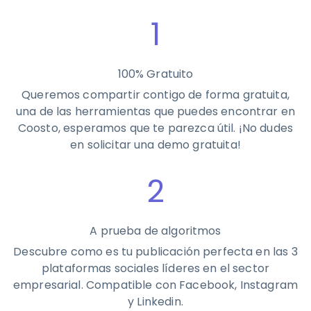
1
100% Gratuito
Queremos compartir contigo de forma gratuita,
una de las herramientas que puedes encontrar en
Coosto, esperamos que te parezca útil. ¡No dudes
en solicitar una demo gratuita!
2
A prueba de algoritmos
Descubre como es tu publicación perfecta en las 3
plataformas sociales líderes en el sector
empresarial. Compatible con Facebook, Instagram
y Linkedin.