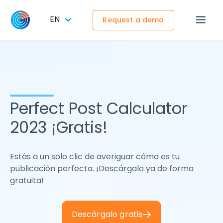
EN
Request a demo
Perfect Post Calculator
2023 ¡Gratis!
Estás a un solo clic de averiguar cómo es tu
publicación perfecta. ¡Descárgalo ya de forma
gratuita!
Descárgalo gratis