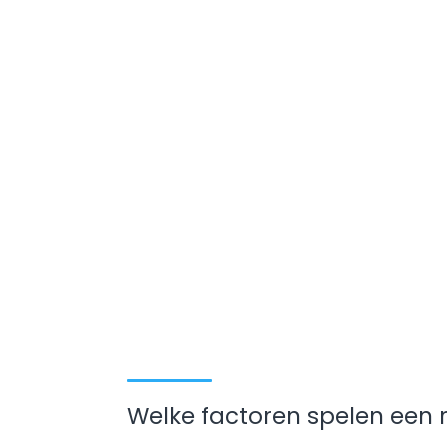
Welke factoren spelen een r