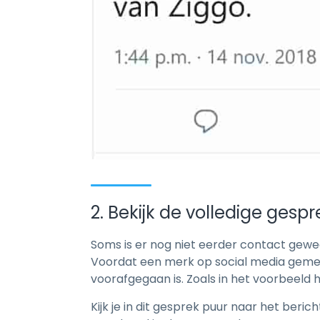
2. Bekijk de volledige gespr
Soms is er nog niet eerder contact gewee
Voordat een merk op social media gementi
voorafgegaan is. Zoals in het voorbeeld 
Kijk je in dit gesprek puur naar het beri