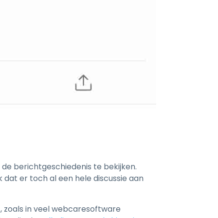
 de berichtgeschiedenis te bekijken.
dat er toch al een hele discussie aan
), zoals in veel webcaresoftware