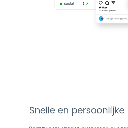
Snelle en persoonlijke