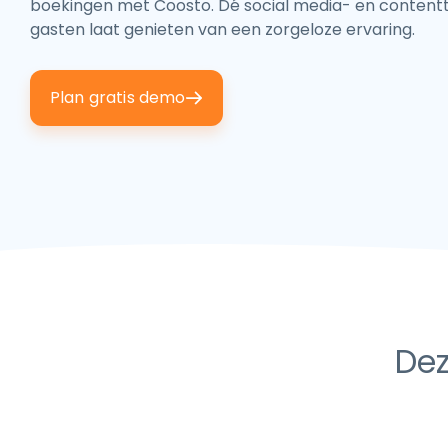
boekingen met Coosto. Dé social media- en contentt
gasten laat genieten van een zorgeloze ervaring.
Plan gratis demo
Dez