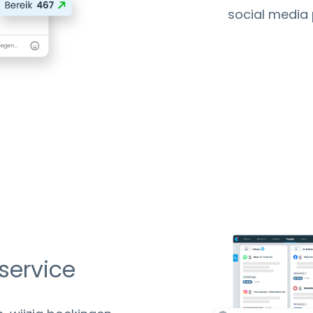
social media 
 service