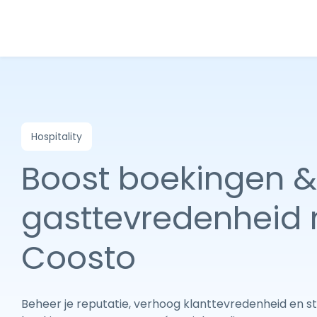
Hospitality
Boost boekingen &
gasttevredenheid
Coosto
Beheer je reputatie, verhoog klanttevredenheid en st