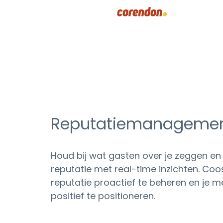
Reputatiemanageme
Houd bij wat gasten over je zeggen en 
reputatie met real-time inzichten. Coos
reputatie proactief te beheren en je m
positief te positioneren.