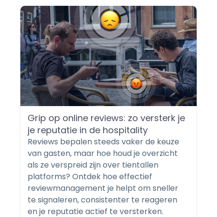
Grip op online reviews: zo versterk je
je reputatie in de hospitality
Reviews bepalen steeds vaker de keuze
van gasten, maar hoe houd je overzicht
als ze verspreid zijn over tientallen
platforms? Ontdek hoe effectief
reviewmanagement je helpt om sneller
te signaleren, consistenter te reageren
en je reputatie actief te versterken.