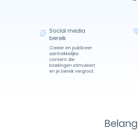
Social media
bereik
Creëer en publiceer
aantrekkelijke
content die
boekingen stimuleert
en je bereik vergroot.
Belangr