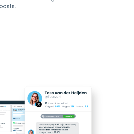
posts.