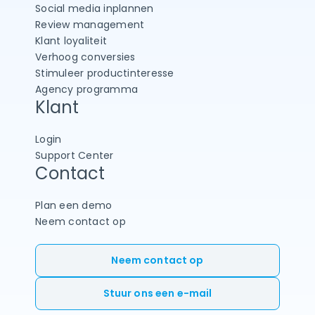
Social media inplannen
Review management
Klant loyaliteit
Verhoog conversies
Stimuleer productinteresse
Agency programma
Klant
Login
Support Center
Contact
Plan een demo
Neem contact op
Neem contact op
Stuur ons een e-mail