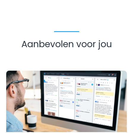
Aanbevolen voor jou