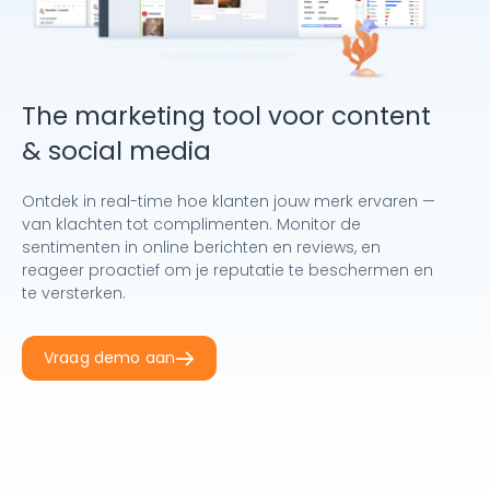
The marketing tool voor content
& social media
Ontdek in real-time hoe klanten jouw merk ervaren —
van klachten tot complimenten. Monitor de
sentimenten in online berichten en reviews, en
reageer proactief om je reputatie te beschermen en
te versterken.
Vraag demo aan