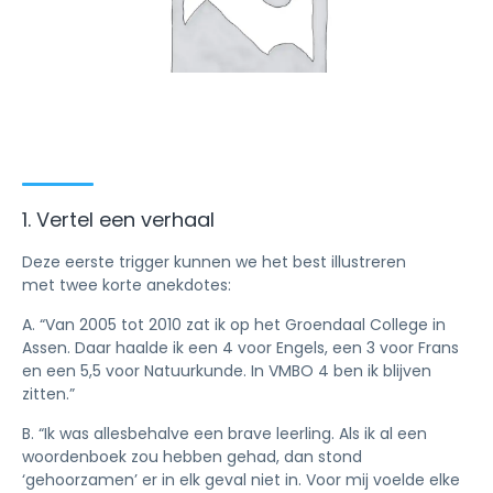
1. Vertel een verhaal
Deze eerste trigger kunnen we het best illustreren
met twee korte anekdotes:
A. “Van 2005 tot 2010 zat ik op het Groendaal College in
Assen. Daar haalde ik een 4 voor Engels, een 3 voor Frans
en een 5,5 voor Natuurkunde. In VMBO 4 ben ik blijven
zitten.”
B. “Ik was allesbehalve een brave leerling. Als ik al een
woordenboek zou hebben gehad, dan stond
‘gehoorzamen’ er in elk geval niet in. Voor mij voelde elke