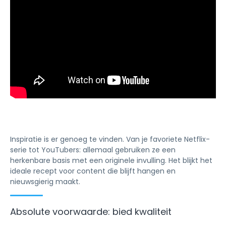
Inspiratie is er genoeg te vinden. Van je favoriete Netflix-
serie tot YouTubers: allemaal gebruiken ze een
herkenbare basis met een originele invulling. Het blijkt het
ideale recept voor content die blijft hangen en
nieuwsgierig maakt.
Absolute voorwaarde: bied kwaliteit