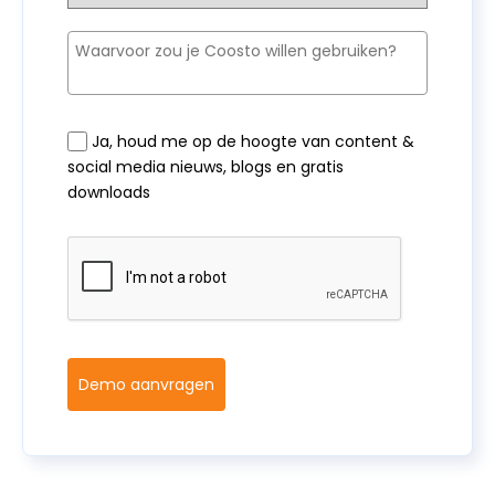
Ja, houd me op de hoogte van content &
social media nieuws, blogs en gratis
downloads
Demo aanvragen