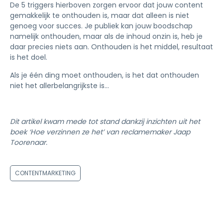
De 5 triggers hierboven zorgen ervoor dat jouw content
gemakkelijk te onthouden is, maar dat alleen is niet
genoeg voor succes. Je publiek kan jouw boodschap
namelijk onthouden, maar als de inhoud onzin is, heb je
daar precies niets aan. Onthouden is het middel, resultaat
is het doel.
Als je één ding moet onthouden, is het dat onthouden
niet het allerbelangrijkste is...
Dit artikel kwam mede tot stand dankzij inzichten uit het
boek ‘Hoe verzinnen ze het’ van reclamemaker Jaap
Toorenaar.
CONTENTMARKETING