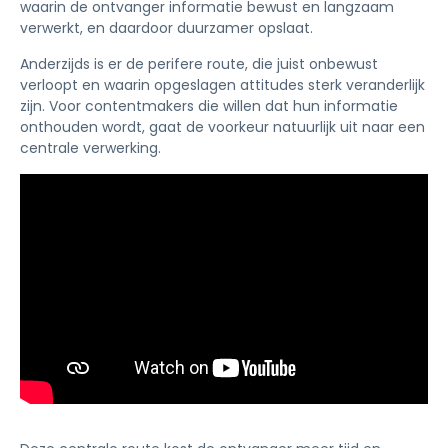
waarin de ontvanger informatie bewust en langzaam
verwerkt, en daardoor duurzamer opslaat.
Anderzijds is er de perifere route, die juist onbewust
verloopt en waarin opgeslagen attitudes sterk veranderlijk
zijn. Voor contentmakers die willen dat hun informatie
onthouden wordt, gaat de voorkeur natuurlijk uit naar een
centrale verwerking.