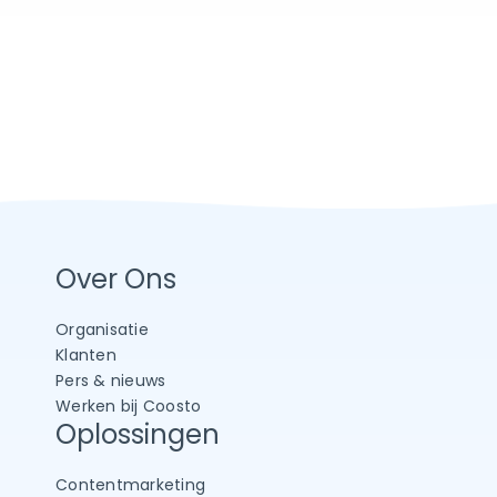
Over Ons
Organisatie
Klanten
Pers & nieuws
Werken bij Coosto
Oplossingen
Contentmarketing