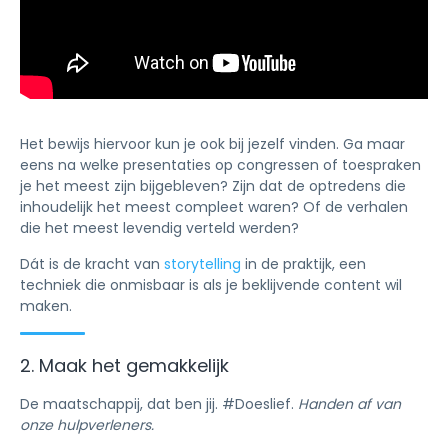
Het bewijs hiervoor kun je ook bij jezelf vinden. Ga maar
eens na welke presentaties op congressen of toespraken
je het meest zijn bijgebleven? Zijn dat de optredens die
inhoudelijk het meest compleet waren? Of de verhalen
die het meest levendig verteld werden?
Dát is de kracht van
storytelling
in de praktijk, een
techniek die onmisbaar is als je beklijvende content wil
maken.
2. Maak het gemakkelijk
De maatschappij, dat ben jij. #Doeslief.
Handen af van
onze hulpverleners.