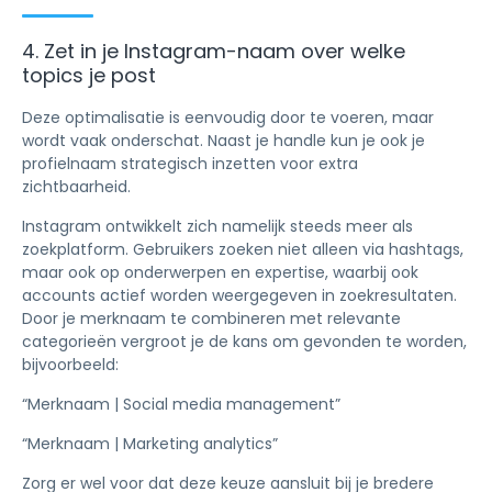
4. Zet in je Instagram-naam over welke
topics je post
Deze optimalisatie is eenvoudig door te voeren, maar
wordt vaak onderschat. Naast je handle kun je ook je
profielnaam strategisch inzetten voor extra
zichtbaarheid.
Instagram ontwikkelt zich namelijk steeds meer als
zoekplatform. Gebruikers zoeken niet alleen via hashtags,
maar ook op onderwerpen en expertise, waarbij ook
accounts actief worden weergegeven in zoekresultaten.
Door je merknaam te combineren met relevante
categorieën vergroot je de kans om gevonden te worden,
bijvoorbeeld:
“Merknaam | Social media management”
“Merknaam | Marketing analytics”
Zorg er wel voor dat deze keuze aansluit bij je bredere