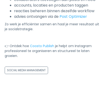
accounts, locaties en producten taggen
reacties beheren binnen dezelfde workflow
advies ontvangen via de
Post Optimizer
Zo werk je efficiënter samen en haal je meer resultaat uit
je socialstrategie.
👉 Ontdek hoe
Coosto Publish
je helpt om Instagram
professioneel te organiseren en structureel te laten
groeien.
SOCIAL MEDIA MANAGEMENT