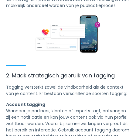
makkelijk onderdeel worden van je publicatieproces.
2. Maak strategisch gebruik van tagging
Tagging versterkt zowel de vindbaarheid als de context
van je content. Er bestaan verschillende soorten tagging:
Account tagging
Wanneer je partners, klanten of experts tagt, ontvangen
zij een notificatie en kan jouw content ook via hun profiel
zichtbaar worden. Vooral bij samenwerkingen vergroot dit
het bereik en interactie. Gebruik account tagging daarom