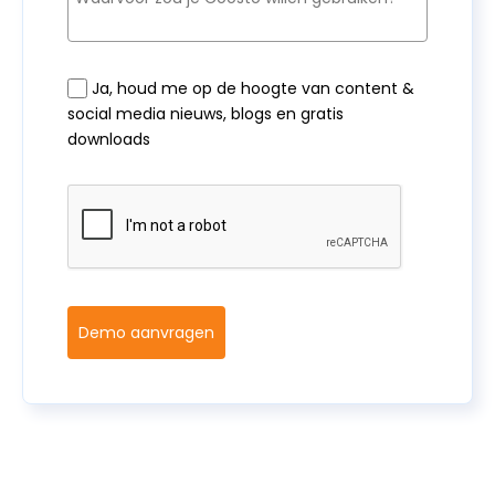
Ja, houd me op de hoogte van content &
social media nieuws, blogs en gratis
downloads
Demo aanvragen