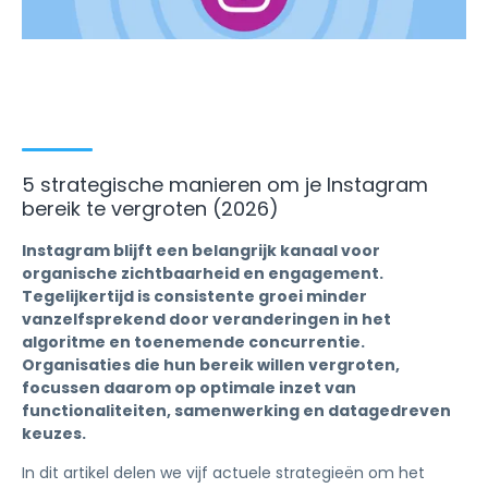
5 strategische manieren om je Instagram
bereik te vergroten (2026)
Instagram blijft een belangrijk kanaal voor
organische zichtbaarheid en engagement.
Tegelijkertijd is consistente groei minder
vanzelfsprekend door veranderingen in het
algoritme en toenemende concurrentie.
Organisaties die hun bereik willen vergroten,
focussen daarom op optimale inzet van
functionaliteiten, samenwerking en datagedreven
keuzes.
In dit artikel delen we vijf actuele strategieën om het