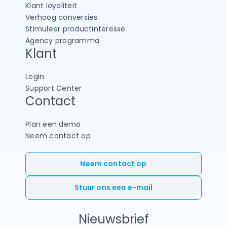
Klant loyaliteit
Verhoog conversies
Stimuleer productinteresse
Agency programma
Klant
Login
Support Center
Contact
Plan een demo
Neem contact op
Neem contact op
Stuur ons een e-mail
Nieuwsbrief