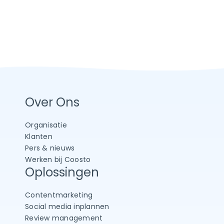
Over Ons
Organisatie
Klanten
Pers & nieuws
Werken bij Coosto
Oplossingen
Contentmarketing
Social media inplannen
Review management