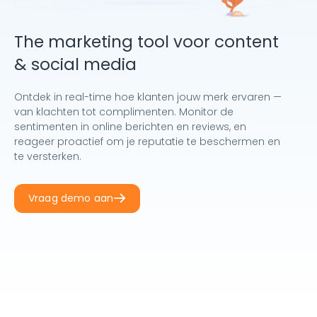
The marketing tool voor content
& social media
Ontdek in real-time hoe klanten jouw merk ervaren —
van klachten tot complimenten. Monitor de
sentimenten in online berichten en reviews, en
reageer proactief om je reputatie te beschermen en
te versterken.
Vraag demo aan