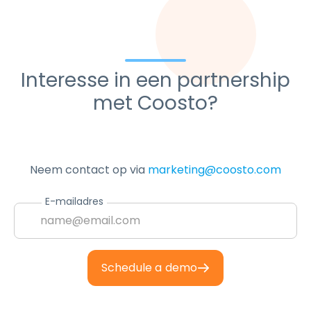
Interesse in een partnership
met Coosto?
Neem contact op via
marketing@coosto.com
E-mailadres
Schedule a demo