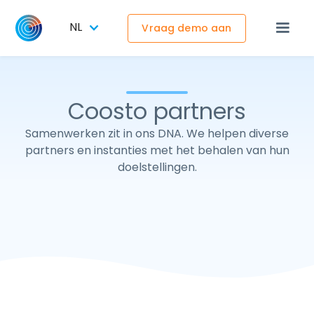
NL
Vraag demo aan
Coosto partners
Samenwerken zit in ons DNA. We helpen diverse
partners en instanties met het behalen van hun
doelstellingen.