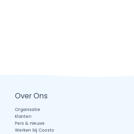
Over Ons
Organisatie
Klanten
Pers & nieuws
Werken bij Coosto