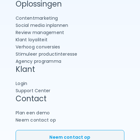
Oplossingen
Contentmarketing
Social media inplannen
Review management
Klant loyaliteit
Verhoog conversies
Stimuleer productinteresse
Agency programma
Klant
Login
Support Center
Contact
Plan een demo
Neem contact op
Neem contact op