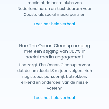
media bij de beste clubs van
Nederland horen en kiest daarom voor
Coosto als social media partner.
Lees het hele verhaal
Hoe The Ocean Cleanup omging
met een stijging van 367% in
social media engagement
Hoe zorgt The Ocean Cleanup ervoor
dat de inmiddels 1,3 miljoen volgers zich
nog steeds persoonlijk betrokken,
erkend en onderdeel van de missie
voelen?
Lees het hele verhaal