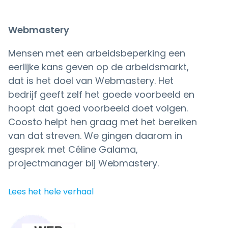
Webmastery
Mensen met een arbeidsbeperking een
eerlijke kans geven op de arbeidsmarkt,
dat is het doel van Webmastery. Het
bedrijf geeft zelf het goede voorbeeld en
hoopt dat goed voorbeeld doet volgen.
Coosto helpt hen graag met het bereiken
van dat streven. We gingen daarom in
gesprek met Céline Galama,
projectmanager bij Webmastery.
Lees het hele verhaal