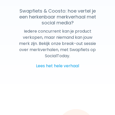
Swapfiets & Coosto: hoe vertel je
een herkenbaar merkverhaal met
social media?
Iedere concurrent kan je product
verkopen, maar niemand kan jouw
merk zijn. Bekijk onze break-out sessie
over merkverhalen, met Swapfiets op
SocialToday.
Lees het hele verhaal