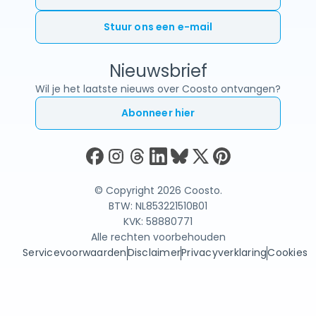
Stuur ons een e-mail
Nieuwsbrief
Wil je het laatste nieuws over Coosto ontvangen?
Abonneer hier
© Copyright 2026 Coosto.
BTW: NL853221510B01
KVK: 58880771
Alle rechten voorbehouden
Servicevoorwaarden
Disclaimer
Privacyverklaring
Cookies