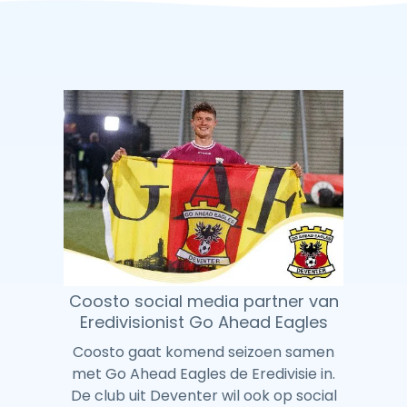
Coosto social media partner van
Eredivisionist Go Ahead Eagles
Coosto gaat komend seizoen samen
met Go Ahead Eagles de Eredivisie in.
De club uit Deventer wil ook op social