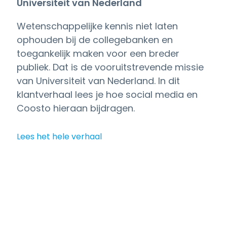
Universiteit van Nederland
Wetenschappelijke kennis niet laten
ophouden bij de collegebanken en
toegankelijk maken voor een breder
publiek. Dat is de vooruitstrevende missie
van Universiteit van Nederland. In dit
klantverhaal lees je hoe social media en
Coosto hieraan bijdragen.
Lees het hele verhaal