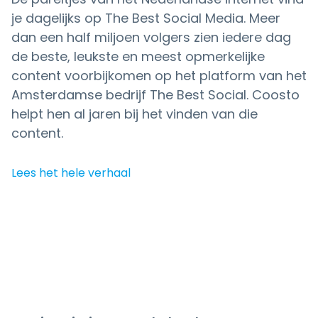
je dagelijks op The Best Social Media. Meer
dan een half miljoen volgers zien iedere dag
de beste, leukste en meest opmerkelijke
content voorbijkomen op het platform van het
Amsterdamse bedrijf The Best Social. Coosto
helpt hen al jaren bij het vinden van die
content.
Lees het hele verhaal