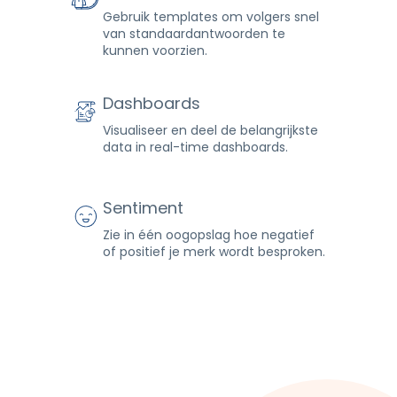
Gebruik templates om volgers snel
van standaardantwoorden te
kunnen voorzien.
Dashboards
Visualiseer en deel de belangrijkste
data in real-time dashboards.
Sentiment
Zie in één oogopslag hoe negatief
of positief je merk wordt besproken.