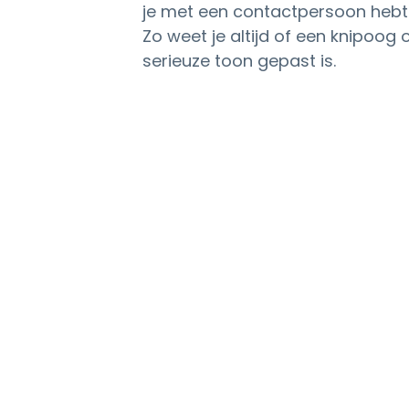
je met een contactpersoon hebt
Zo weet je altijd of een knipoog o
serieuze toon gepast is.