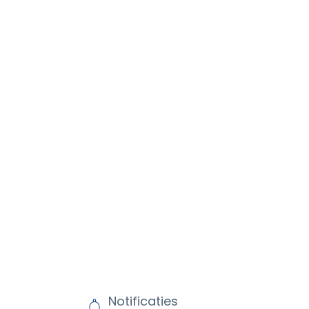
Notificaties