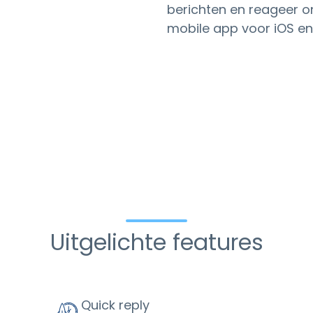
berichten en reageer 
mobile app voor iOS en
Uitgelichte features
Quick reply