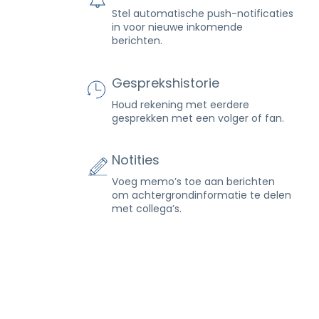
Stel automatische push-notificaties
in voor nieuwe inkomende
berichten.
Gesprekshistorie
Houd rekening met eerdere
gesprekken met een volger of fan.
Notities
Voeg memo’s toe aan berichten
om achtergrondinformatie te delen
met collega’s.