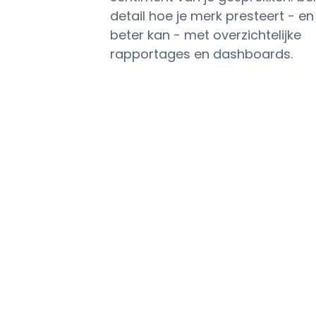
detail hoe je merk presteert - en
beter kan - met overzichtelijke
rapportages en dashboards.