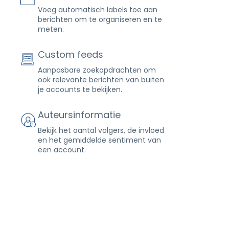
Voeg automatisch labels toe aan
berichten om te organiseren en te
meten.
Custom feeds
Aanpasbare zoekopdrachten om
ook relevante berichten van buiten
je accounts te bekijken.
Auteursinformatie
Bekijk het aantal volgers, de invloed
en het gemiddelde sentiment van
een account.