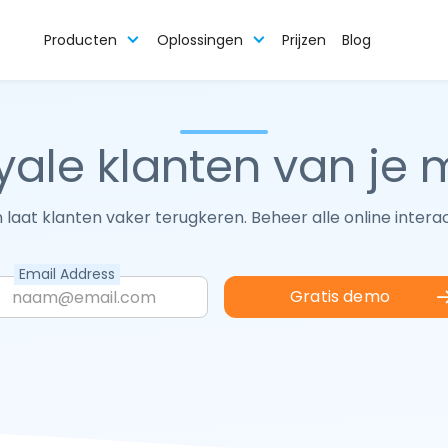
Producten
Oplossingen
Prijzen
Blog
yale klanten van je 
laat klanten vaker terugkeren. Beheer alle online intera
Email Address
Gratis demo