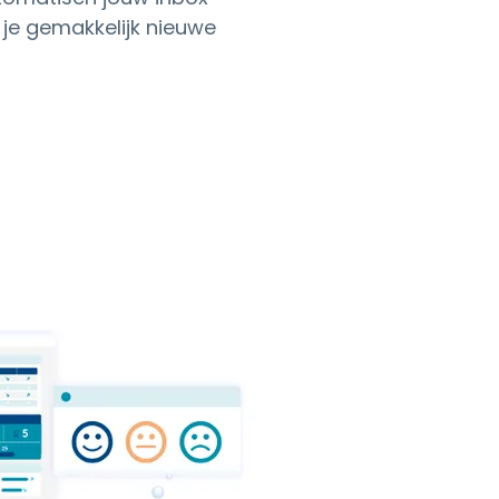
je gemakkelijk nieuwe