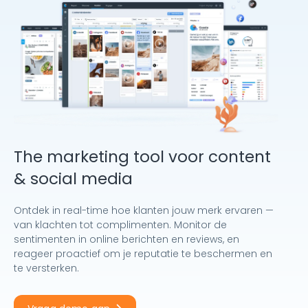
The marketing tool voor content
& social media
Ontdek in real-time hoe klanten jouw merk ervaren —
van klachten tot complimenten. Monitor de
sentimenten in online berichten en reviews, en
reageer proactief om je reputatie te beschermen en
te versterken.