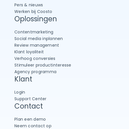
Pers & nieuws
Werken bij Coosto
Oplossingen
Contentmarketing
Social media inplannen
Review management
Klant loyaliteit
Verhoog conversies
Stimuleer productinteresse
Agency programma
Klant
Login
Support Center
Contact
Plan een demo
Neem contact op