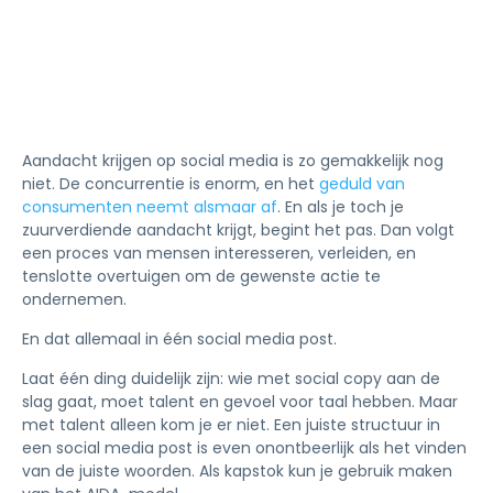
Aandacht krijgen op social media is zo gemakkelijk nog
niet. De concurrentie is enorm, en het
geduld van
consumenten neemt alsmaar af
. En als je toch je
zuurverdiende aandacht krijgt, begint het pas. Dan volgt
een proces van mensen interesseren, verleiden, en
tenslotte overtuigen om de gewenste actie te
ondernemen.
En dat allemaal in één social media post.
Laat één ding duidelijk zijn: wie met social copy aan de
slag gaat, moet talent en gevoel voor taal hebben. Maar
met talent alleen kom je er niet. Een juiste structuur in
een social media post is even onontbeerlijk als het vinden
van de juiste woorden. Als kapstok kun je gebruik maken