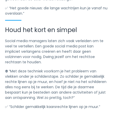
✅ “Het goede nieuws: die lange wachtrijen kun je vanaf nu
overslaan.”
Houd het kort en simpel
Social media managers laten zich vaak verleiden om te
veel te vertellen. Een goede social media post kan
impliciet verlangens creëren en heeft daar geen
volzinnen voor nodig. Dwing jezelf om het rechttoe
rechtaan te houden.
⛔️ “Met deze techniek voorkom je het probleem van
vlekken onder je schilderstape. Zo schilder je gemakkelijk
rechte lijnen op je muur, en hoef je niet na het schilderen
alles nog eens bij te werken. De tijd die je daarmee
bespaart kun je besteden aan andere activiteiten of juist
aan ontspanning. Wel zo prettig, toch?”
✅ “Schilder gemakkelijk kaarsrechte lijnen op je muur.”