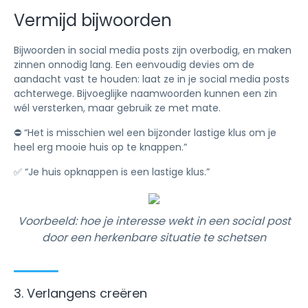
Vermijd bijwoorden
Bijwoorden in social media posts zijn overbodig, en maken
zinnen onnodig lang. Een eenvoudig devies om de
aandacht vast te houden: laat ze in je social media posts
achterwege. Bijvoeglijke naamwoorden kunnen een zin
wél versterken, maar gebruik ze met mate.
⛔️ “Het is misschien wel een bijzonder lastige klus om je
heel erg mooie huis op te knappen.”
✅ “Je huis opknappen is een lastige klus.”
Voorbeeld: hoe je interesse wekt in een social post
door een herkenbare situatie te schetsen
3. Verlangens creëren