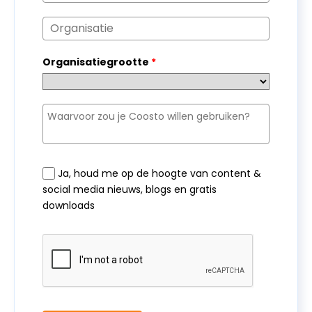
Organisatiegrootte
*
Ja, houd me op de hoogte van content &
social media nieuws, blogs en gratis
downloads