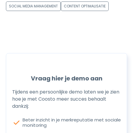
SOCIAL MEDIA MANAGEMENT
CONTENT OPTIMALISATIE
Vraag hier je demo aan
Tijdens een persoonlijke demo laten we je zien
hoe je met Coosto meer succes behaalt
dankzij:
Beter inzicht in je merkreputatie met sociale
check
monitoring