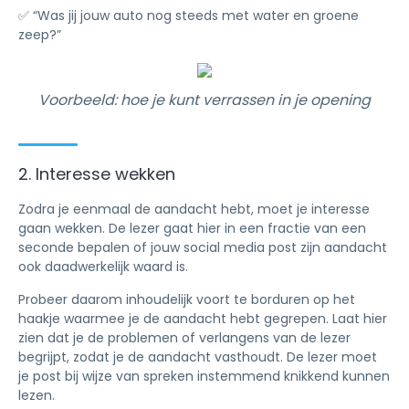
✅ “Was jij jouw auto nog steeds met water en groene
zeep?”
Voorbeeld: hoe je kunt verrassen in je opening
2. Interesse wekken
Zodra je eenmaal de aandacht hebt, moet je interesse
gaan wekken. De lezer gaat hier in een fractie van een
seconde bepalen of jouw social media post zijn aandacht
ook daadwerkelijk waard is.
Probeer daarom inhoudelijk voort te borduren op het
haakje waarmee je de aandacht hebt gegrepen. Laat hier
zien dat je de problemen of verlangens van de lezer
begrijpt, zodat je de aandacht vasthoudt. De lezer moet
je post bij wijze van spreken instemmend knikkend kunnen
lezen.