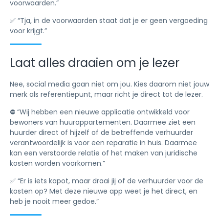
voorwaarden.”
✅ “Tja, in de voorwaarden staat dat je er geen vergoeding
voor krijgt.”
Laat alles draaien om je lezer
Nee, social media gaan niet om jou. Kies daarom niet jouw
merk als referentiepunt, maar richt je direct tot de lezer.
⛔️ “Wij hebben een nieuwe applicatie ontwikkeld voor
bewoners van huurappartementen. Daarmee ziet een
huurder direct of hijzelf of de betreffende verhuurder
verantwoordelijk is voor een reparatie in huis. Daarmee
kan een verstoorde relatie of het maken van juridische
kosten worden voorkomen.”
✅ “Er is iets kapot, maar draai jij of de verhuurder voor de
kosten op? Met deze nieuwe app weet je het direct, en
heb je nooit meer gedoe.”