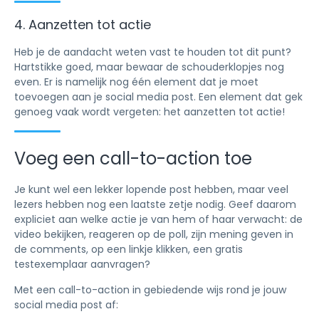
4. Aanzetten tot actie
Heb je de aandacht weten vast te houden tot dit punt?
Hartstikke goed, maar bewaar de schouderklopjes nog
even. Er is namelijk nog één element dat je moet
toevoegen aan je social media post. Een element dat gek
genoeg vaak wordt vergeten: het aanzetten tot actie!
Voeg een call-to-action toe
Je kunt wel een lekker lopende post hebben, maar veel
lezers hebben nog een laatste zetje nodig. Geef daarom
expliciet aan welke actie je van hem of haar verwacht: de
video bekijken, reageren op de poll, zijn mening geven in
de comments, op een linkje klikken, een gratis
testexemplaar aanvragen?
Met een call-to-action in gebiedende wijs rond je jouw
social media post af: