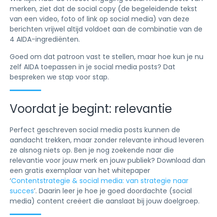
merken, ziet dat de social copy (de begeleidende tekst
van een video, foto of link op social media) van deze
berichten vrijwel altijd voldoet aan de combinatie van de
4 AIDA-ingrediënten.
Goed om dat patroon vast te stellen, maar hoe kun je nu
zelf AIDA toepassen in je social media posts? Dat
bespreken we stap voor stap.
Voordat je begint: relevantie
Perfect geschreven social media posts kunnen de
aandacht trekken, maar zonder relevante inhoud leveren
ze alsnog niets op. Ben je nog zoekende naar die
relevantie voor jouw merk en jouw publiek? Download dan
een gratis exemplaar van het whitepaper
‘
Contentstrategie & social media: van strategie naar
succes
’. Daarin leer je hoe je goed doordachte (social
media) content creëert die aanslaat bij jouw doelgroep.