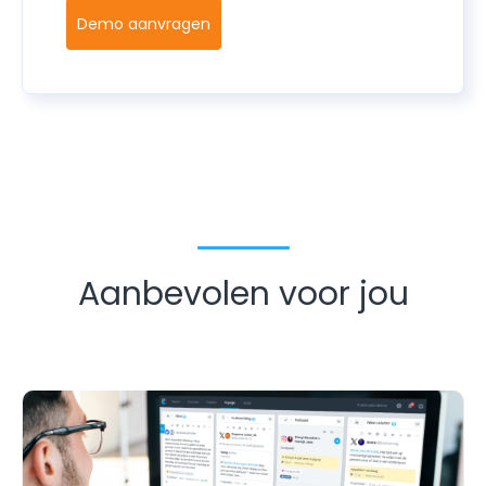
Demo aanvragen
Aanbevolen voor jou