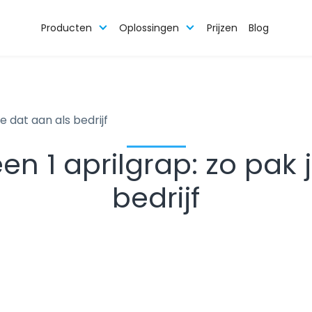
Producten
Oplossingen
Prijzen
Blog
e dat aan als bedrijf
n 1 aprilgrap: zo pak 
bedrijf