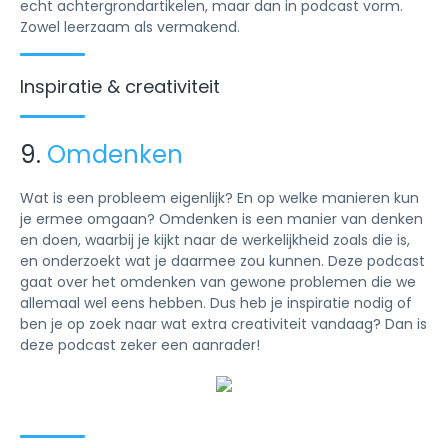
echt achtergrondartikelen, maar dan in podcast vorm.
Zowel leerzaam als vermakend.
Inspiratie & creativiteit
9.
Omdenken
Wat is een probleem eigenlijk? En op welke manieren kun
je ermee omgaan? Omdenken is een manier van denken
en doen, waarbij je kijkt naar de werkelijkheid zoals die is,
en onderzoekt wat je daarmee zou kunnen. Deze podcast
gaat over het omdenken van gewone problemen die we
allemaal wel eens hebben. Dus heb je inspiratie nodig of
ben je op zoek naar wat extra creativiteit vandaag? Dan is
deze podcast zeker een aanrader!