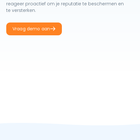
reageer proactief om je reputatie te beschermen en
te versterken.
Vraag demo aan