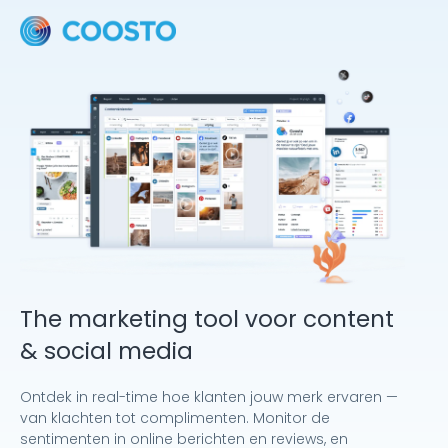
The marketing tool voor content
& social media
Ontdek in real-time hoe klanten jouw merk ervaren —
van klachten tot complimenten. Monitor de
sentimenten in online berichten en reviews, en