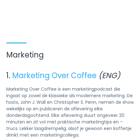
Marketing
1.
Marketing Over Coffee
(ENG)
Marketing Over Coffee is een marketingpodcast die
ingaat op zowel de klassieke als modernere marketing. De
hosts, John J. Wall en Christopher S. Penn, nemen de show
wekelijks op en publiceren de aflevering elke
donderdagochtend. Elke aflevering duurt ongeveer 20
minuten en zit vol met praktische marketingtips en –
trucs. Lekker laagdrempelig; alsof je gewoon een koffietje
drinkt met een marketingcollega.