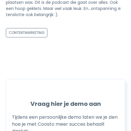
plaatsen was. Dit is de podcast die gaat over alles. Ook
een hoop geklets. Maar wel vaak leuk. En…ontspanning is
tenslotte ook belangrijk :).
CONTENTMARKETING
Vraag hier je demo aan
Tijdens een persoonlijke demo laten we je zien
hoe je met Coosto meer succes behaalt