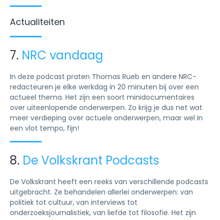
Actualiteiten
7.
NRC vandaag
In deze podcast praten Thomas Rueb en andere NRC-
redacteuren je elke werkdag in 20 minuten bij over een
actueel thema. Het zijn een soort minidocumentaires
over uiteenlopende onderwerpen. Zo krijg je dus net wat
meer verdieping over actuele onderwerpen, maar wel in
een vlot tempo, fijn!
8.
De Volkskrant Podcasts
De Volkskrant heeft een reeks van verschillende podcasts
uitgebracht. Ze behandelen allerlei onderwerpen: van
politiek tot cultuur, van interviews tot
onderzoeksjournalistiek, van liefde tot filosofie. Het zijn