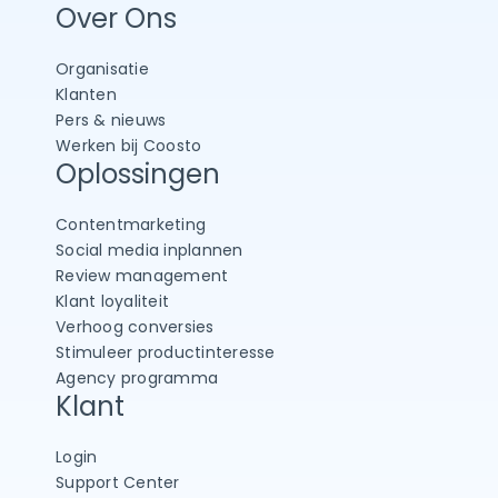
Over Ons
Organisatie
Klanten
Pers & nieuws
Werken bij Coosto
Oplossingen
Contentmarketing
Social media inplannen
Review management
Klant loyaliteit
Verhoog conversies
Stimuleer productinteresse
Agency programma
Klant
Login
Support Center