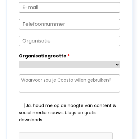
Organisatiegrootte
*
Ja, houd me op de hoogte van content &
social media nieuws, blogs en gratis
downloads