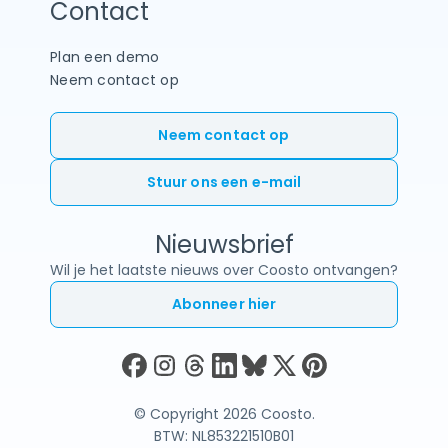
Contact
Plan een demo
Neem contact op
Neem contact op
Stuur ons een e-mail
Nieuwsbrief
Wil je het laatste nieuws over Coosto ontvangen?
Abonneer hier
© Copyright 2026 Coosto.
BTW: NL853221510B01