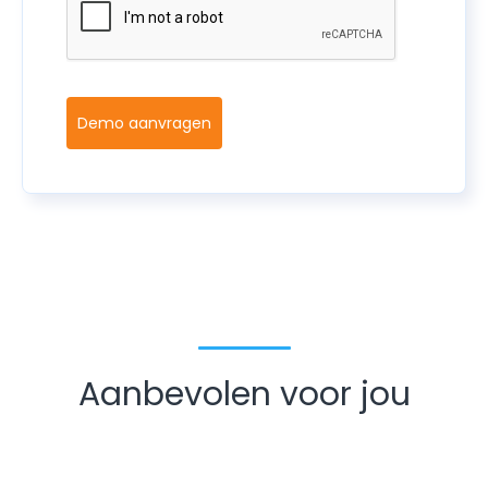
Demo aanvragen
Aanbevolen voor jou