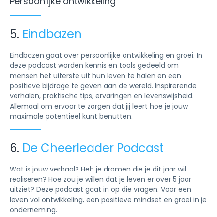
Persoonlijke ontwikkeling
5.
Eindbazen
Eindbazen gaat over persoonlijke ontwikkeling en groei. In
deze podcast worden kennis en tools gedeeld om
mensen het uiterste uit hun leven te halen en een
positieve bijdrage te geven aan de wereld. Inspirerende
verhalen, praktische tips, ervaringen en levenswijsheid.
Allemaal om ervoor te zorgen dat jij leert hoe je jouw
maximale potentieel kunt benutten.
6.
De Cheerleader Podcast
Wat is jouw verhaal? Heb je dromen die je dit jaar wil
realiseren? Hoe zou je willen dat je leven er over 5 jaar
uitziet? Deze podcast gaat in op die vragen. Voor een
leven vol ontwikkeling, een positieve mindset en groei in je
onderneming.