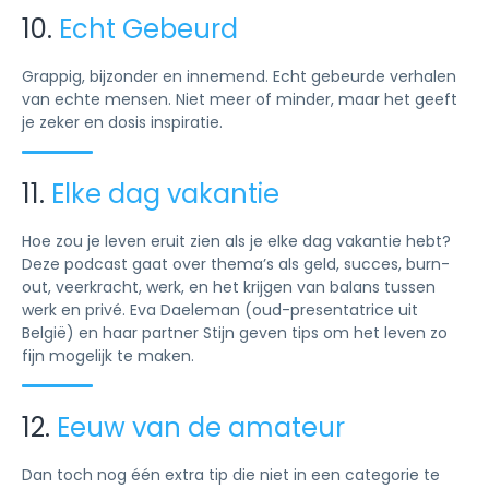
10.
Echt Gebeurd
Grappig, bijzonder en innemend. Echt gebeurde verhalen
van echte mensen. Niet meer of minder, maar het geeft
je zeker en dosis inspiratie.
11.
Elke dag vakantie
Hoe zou je leven eruit zien als je elke dag vakantie hebt?
Deze podcast gaat over thema’s als geld, succes, burn-
out, veerkracht, werk, en het krijgen van balans tussen
werk en privé. Eva Daeleman (oud-presentatrice uit
België) en haar partner Stijn geven tips om het leven zo
fijn mogelijk te maken.
12.
Eeuw van de amateur
Dan toch nog één extra tip die niet in een categorie te