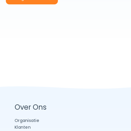
Over Ons
Organisatie
Klanten