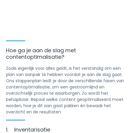
Hoe ga je aan de slag met
contentoptimalisatie?
Zoals eigenlijk voor alles geldt, is het verstandig om een
plan van aanpak te hebben voordat je aan de slag gaat.
Ons stappenplan leidt je door de verschillende fasen van
contentoptimalisatie, om een gestroomlijnd en
overzichtelijk proces te waarborgen. Zo wordt het
behapbaar. Bepaal welke content geoptimaliseerd moet
worden, hoe je dit aan gaat pakken én bewaak het
overzicht en de resultaten.
1. Inventarisatie