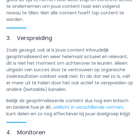
te ondernemen om jouw content naar een volgend
niveau te tillen. Niet alle content hoeft top content te
worden.
3. Verspreiding
Zoals gezegd, ook al is jouw content inhoudelijk
geoptimaliseerd en weer helemaal actueel en relevant,
dit is niet het moment om achterover te leunen. Alleen
uitgaan van succes door te vertrouwen op organische
zoekresultaten voldoet vaak niet. En als dat wel zo is, valt
er meer uit te halen door het ook actief te verspreiden op
andere (betaalde) kanalen.
Bekijk de geoptimaliseerde content dus nog een kritisch
en bedenk hoe je dit,
wellicht in verschillende vormen
,
kunt delen en zo nog effectiever bij jouw doelgroep krijgt.
4. Monitoren