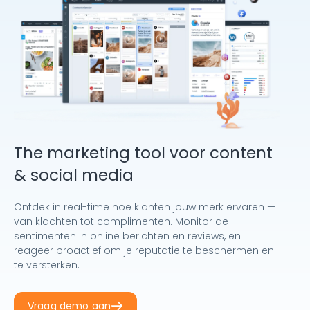
The marketing tool voor content
& social media
Ontdek in real-time hoe klanten jouw merk ervaren —
van klachten tot complimenten. Monitor de
sentimenten in online berichten en reviews, en
reageer proactief om je reputatie te beschermen en
te versterken.
Vraag demo aan