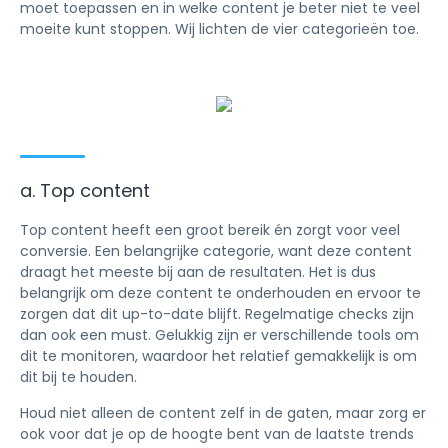
moet toepassen en in welke content je beter niet te veel
moeite kunt stoppen. Wij lichten de vier categorieën toe.
a. Top content
Top content heeft een groot bereik én zorgt voor veel
conversie. Een belangrijke categorie, want deze content
draagt het meeste bij aan de resultaten. Het is dus
belangrijk om deze content te onderhouden en ervoor te
zorgen dat dit up-to-date blijft. Regelmatige checks zijn
dan ook een must. Gelukkig zijn er verschillende tools om
dit te monitoren, waardoor het relatief gemakkelijk is om
dit bij te houden.
Houd niet alleen de content zelf in de gaten, maar zorg er
ook voor dat je op de hoogte bent van de laatste trends