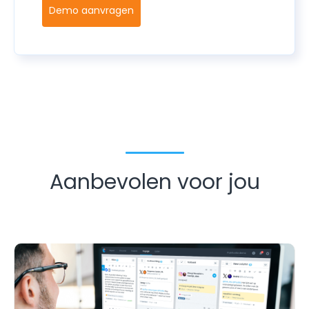
Demo aanvragen
Aanbevolen voor jou