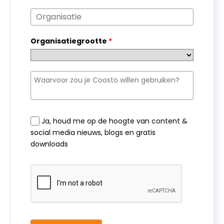
Organisatiegrootte
*
Ja, houd me op de hoogte van content &
social media nieuws, blogs en gratis
downloads