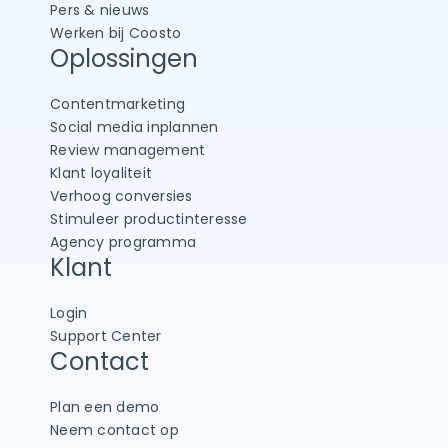
Pers & nieuws
Werken bij Coosto
Oplossingen
Contentmarketing
Social media inplannen
Review management
Klant loyaliteit
Verhoog conversies
Stimuleer productinteresse
Agency programma
Klant
Login
Support Center
Contact
Plan een demo
Neem contact op