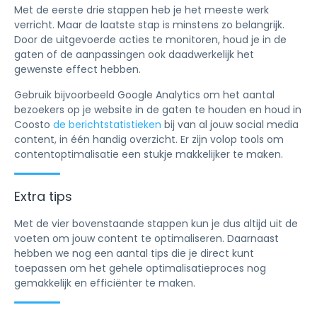
Met de eerste drie stappen heb je het meeste werk
verricht. Maar de laatste stap is minstens zo belangrijk.
Door de uitgevoerde acties te monitoren, houd je in de
gaten of de aanpassingen ook daadwerkelijk het
gewenste effect hebben.
Gebruik bijvoorbeeld Google Analytics om het aantal
bezoekers op je website in de gaten te houden en houd in
Coosto
de berichtstatistieken
bij van al jouw social media
content, in één handig overzicht. Er zijn volop tools om
contentoptimalisatie een stukje makkelijker te maken.
Extra tips
Met de vier bovenstaande stappen kun je dus altijd uit de
voeten om jouw content te optimaliseren. Daarnaast
hebben we nog een aantal tips die je direct kunt
toepassen om het gehele optimalisatieproces nog
gemakkelijk en efficiënter te maken.