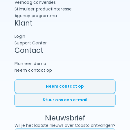
Verhoog conversies
Stimuleer productinteresse
Agency programma
Klant
Login
Support Center
Contact
Plan een demo
Neem contact op
Neem contact op
Stuur ons een e-mail
Nieuwsbrief
Wil je het laatste nieuws over Coosto ontvangen?