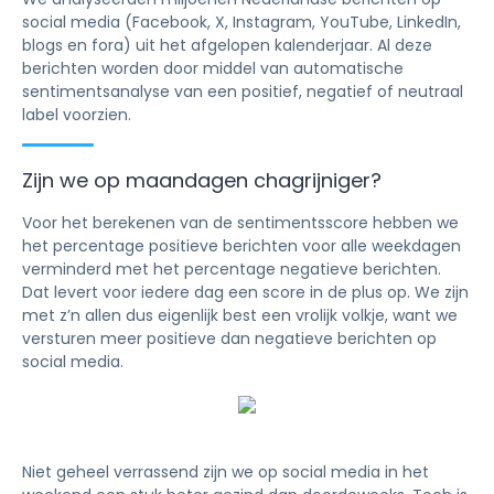
social media (Facebook, X, Instagram, YouTube, LinkedIn,
blogs en fora) uit het afgelopen kalenderjaar. Al deze
berichten worden door middel van automatische
sentimentsanalyse van een positief, negatief of neutraal
label voorzien.
Zijn we op maandagen chagrijniger?
Voor het berekenen van de sentimentsscore hebben we
het percentage positieve berichten voor alle weekdagen
verminderd met het percentage negatieve berichten.
Dat levert voor iedere dag een score in de plus op. We zijn
met z’n allen dus eigenlijk best een vrolijk volkje, want we
versturen meer positieve dan negatieve berichten op
social media.
Niet geheel verrassend zijn we op social media in het