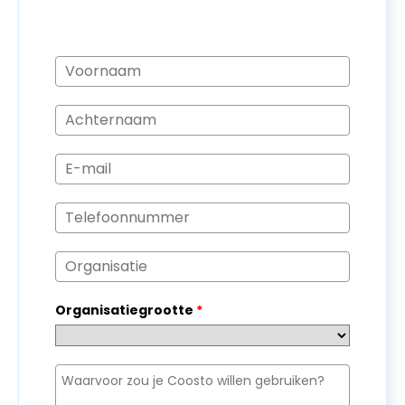
Organisatiegrootte
*