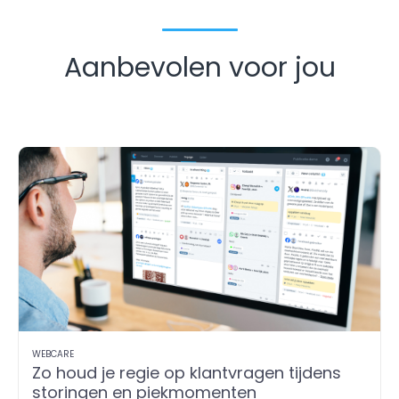
Aanbevolen voor jou
WEBCARE
Zo houd je regie op klantvragen tijdens
storingen en piekmomenten