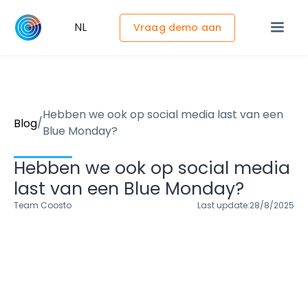
NL
Vraag demo aan
Hebben we ook op social media last van een
/
Blog
Blue Monday?
Hebben we ook op social media
last van een Blue Monday?
Team Coosto
Last update:
28/8/2025