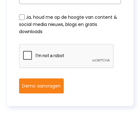
Ja, houd me op de hoogte van content &
social media nieuws, blogs en gratis
downloads
Demo aanvragen