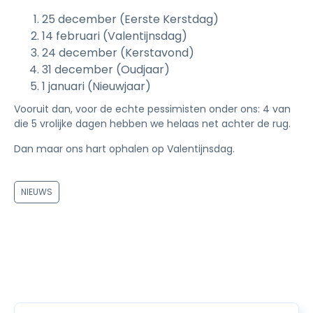
25 december (Eerste Kerstdag)
14 februari (Valentijnsdag)
24 december (Kerstavond)
31 december (Oudjaar)
1 januari (Nieuwjaar)
Vooruit dan, voor de echte pessimisten onder ons: 4 van
die 5 vrolijke dagen hebben we helaas net achter de rug.
Dan maar ons hart ophalen op Valentijnsdag.
NIEUWS