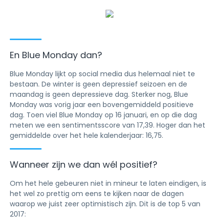
En Blue Monday dan?
Blue Monday lijkt op social media dus helemaal niet te
bestaan. De winter is geen depressief seizoen en de
maandag is geen depressieve dag. Sterker nog, Blue
Monday was vorig jaar een bovengemiddeld positieve
dag. Toen viel Blue Monday op 16 januari, en op die dag
meten we een sentimentsscore van 17,39. Hoger dan het
gemiddelde over het hele kalenderjaar: 16,75.
Wanneer zijn we dan wél positief?
Om het hele gebeuren niet in mineur te laten eindigen, is
het wel zo prettig om eens te kijken naar de dagen
waarop we juist zeer optimistisch zijn. Dit is de top 5 van
2017: