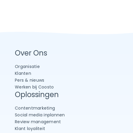
Over Ons
Organisatie
Klanten
Pers & nieuws
Werken bij Coosto
Oplossingen
Contentmarketing
Social media inplannen
Review management
Klant loyaliteit