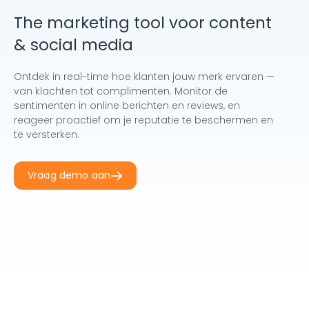
The marketing tool voor content
& social media
Ontdek in real-time hoe klanten jouw merk ervaren —
van klachten tot complimenten. Monitor de
sentimenten in online berichten en reviews, en
reageer proactief om je reputatie te beschermen en
te versterken.
Vraag demo aan