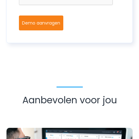
Demo aanvragen
Aanbevolen voor jou