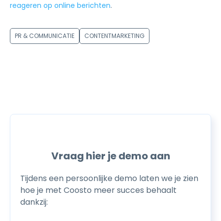
reageren op online berichten
.
PR & COMMUNICATIE
CONTENTMARKETING
Vraag hier je demo aan
Tijdens een persoonlijke demo laten we je zien
hoe je met Coosto meer succes behaalt
dankzij: