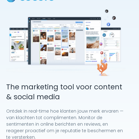
The marketing tool voor content
& social media
Ontdek in real-time hoe klanten jouw merk ervaren —
van klachten tot complimenten. Monitor de
sentimenten in online berichten en reviews, en
reageer proactief om je reputatie te beschermen en
te versterken.