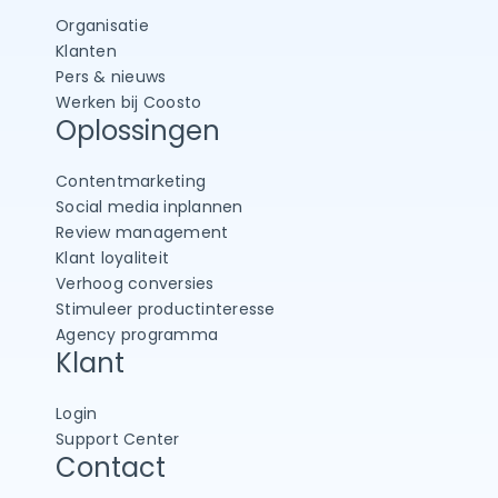
Organisatie
Klanten
Pers & nieuws
Werken bij Coosto
Oplossingen
Contentmarketing
Social media inplannen
Review management
Klant loyaliteit
Verhoog conversies
Stimuleer productinteresse
Agency programma
Klant
Login
Support Center
Contact