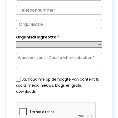
Organisatiegrootte
*
Ja, houd me op de hoogte van content &
social media nieuws, blogs en gratis
downloads