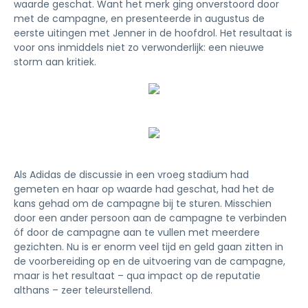
waarde geschat. Want het merk ging onverstoord door
met de campagne, en presenteerde in augustus de
eerste uitingen met Jenner in de hoofdrol. Het resultaat is
voor ons inmiddels niet zo verwonderlijk: een nieuwe
storm aan kritiek.
Als Adidas de discussie in een vroeg stadium had
gemeten en haar op waarde had geschat, had het de
kans gehad om de campagne bij te sturen. Misschien
door een ander persoon aan de campagne te verbinden
óf door de campagne aan te vullen met meerdere
gezichten. Nu is er enorm veel tijd en geld gaan zitten in
de voorbereiding op en de uitvoering van de campagne,
maar is het resultaat – qua impact op de reputatie
althans – zeer teleurstellend.