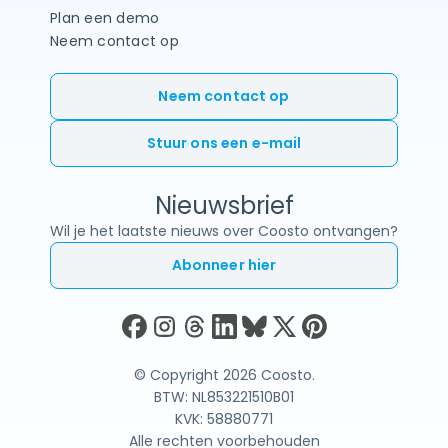
Plan een demo
Neem contact op
Neem contact op
Stuur ons een e-mail
Nieuwsbrief
Wil je het laatste nieuws over Coosto ontvangen?
Abonneer hier
© Copyright 2026 Coosto.
BTW: NL853221510B01
KVK: 58880771
Alle rechten voorbehouden