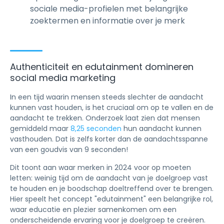
sociale media-profielen met belangrijke
zoektermen en informatie over je merk
Authenticiteit en edutainment domineren
social media marketing
In een tijd waarin mensen steeds slechter de aandacht
kunnen vast houden, is het cruciaal om op te vallen en de
aandacht te trekken. Onderzoek laat zien dat mensen
gemiddeld maar
8,25 seconden
hun aandacht kunnen
vasthouden. Dat is zelfs korter dan de aandachtsspanne
van een goudvis van 9 seconden!
Dit toont aan waar merken in 2024 voor op moeten
letten: weinig tijd om de aandacht van je doelgroep vast
te houden en je boodschap doeltreffend over te brengen.
Hier speelt het concept "edutainment" een belangrijke rol,
waar educatie en plezier samenkomen om een
onderscheidende ervaring voor je doelgroep te creëren.