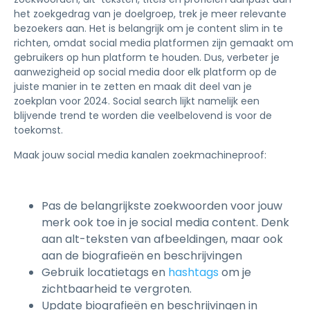
het zoekgedrag van je doelgroep, trek je meer relevante
bezoekers aan. Het is belangrijk om je content slim in te
richten, omdat social media platformen zijn gemaakt om
gebruikers op hun platform te houden. Dus, verbeter je
aanwezigheid op social media door elk platform op de
juiste manier in te zetten en maak dit deel van je
zoekplan voor 2024. Social search lijkt namelijk een
blijvende trend te worden die veelbelovend is voor de
toekomst.
Maak jouw social media kanalen zoekmachineproof:
Pas de belangrijkste zoekwoorden voor jouw
merk ook toe in je social media content. Denk
aan alt-teksten van afbeeldingen, maar ook
aan de biografieën en beschrijvingen
Gebruik locatietags en
hashtags
om je
zichtbaarheid te vergroten.
Update biografieën en beschrijvingen in