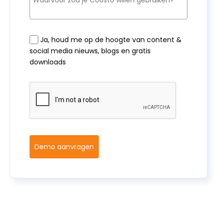
Ja, houd me op de hoogte van content &
social media nieuws, blogs en gratis
downloads
Demo aanvragen