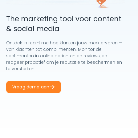
The marketing tool voor content
& social media
Ontdek in real-time hoe klanten jouw merk ervaren —
van klachten tot complimenten. Monitor de
sentimenten in online berichten en reviews, en
reageer proactief om je reputatie te beschermen en
te versterken.
Vraag demo aan