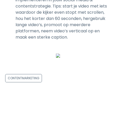
contentstrategie. Tips: start je video met iets
waardoor de kijker even stopt met scrollen,
hou het korter dan 60 seconden, hergebruik
lange video’s, promoot op meerdere
platformen, neem video’s verticaal op en
maak een sterke caption.
CONTENTMARKETING