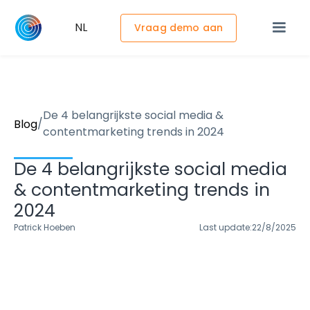
NL
Vraag demo aan
De 4 belangrijkste social media &
/
Blog
contentmarketing trends in 2024
De 4 belangrijkste social media
& contentmarketing trends in
2024
Patrick Hoeben
Last update:
22/8/2025