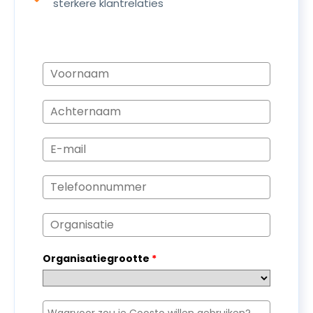
sterkere klantrelaties
Organisatiegrootte
*