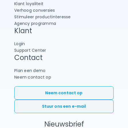
Klant loyaliteit
Verhoog conversies
Stimuleer productinteresse
Agency programma
Klant
Login
Support Center
Contact
Plan een demo
Neem contact op
Neem contact op
Stuur ons een e-mail
Nieuwsbrief