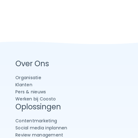
Over Ons
Organisatie
Klanten
Pers & nieuws
Werken bij Coosto
Oplossingen
Contentmarketing
Social media inplannen
Review management