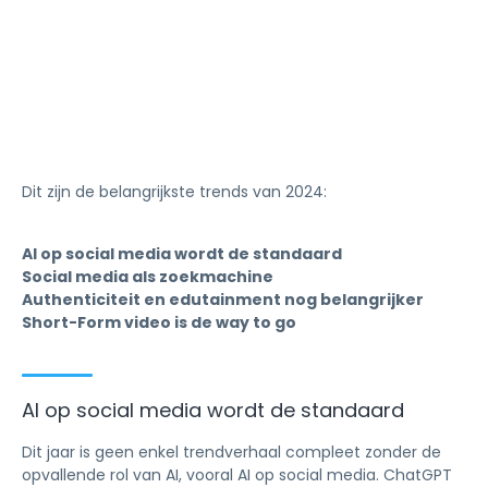
Dit zijn de belangrijkste trends van 2024:
AI op social media wordt de standaard
Social media als zoekmachine
Authenticiteit en edutainment nog belangrijker
Short-Form video is de way to go
AI op social media wordt de standaard
Dit jaar is geen enkel trendverhaal compleet zonder de
opvallende rol van AI, vooral AI op social media. ChatGPT