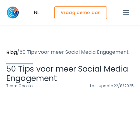
NL
Vraag demo aan
/
50 Tips voor meer Social Media Engagement
Blog
50 Tips voor meer Social Media
Engagement
Team Coosto
Last update:
22/8/2025