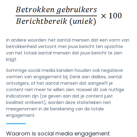
In andere woorden: het aantal mensen dat een vorm van
betrokkenheid vertoont met jouw bericht ten opzichte
van het totaal aantal mensen dat jouw bericht te zien
krijgt.
Sommige social media kanalen houden ook negatieve
vormen van engagement bij. Denk aan dislikes, aantal
ontvolgers, of het aantal mensen dat aangeeft je
content niet meer te willen zien. Hoewel dit ook nuttige
indicatoren zijn (ze geven aan dat je content juist
kwaliteit ontbeert), worden deze statistieken niet
meegenomen in de berekening van de totale
engagement.
Waarom is social media engagement