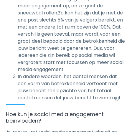
meer engagement op, en zo gaat de
sneeuwbal rollen.Zo kan het zijn dat je met de
ene post slechts 5% van je volgers bereikt, en
met een andere tot ruim boven de 100%. Dat
verschil is geen toeval, maar wordt voor een
groot deel bepaald door de betrokkenheid die
jouw bericht weet te genereren. Dus, voor
iedereen die zijn bereik op social media wil
vergroten: start met focussen op meer social
media engagement.
In andere woorden: het aantal mensen dat
een vorm van betrokkenheid vertoont met
jouw bericht ten opzichte van het totaal
aantal mensen dat jouw bericht te zien krijgt.
Hoe kun je social media engagement
beïnvloeden?