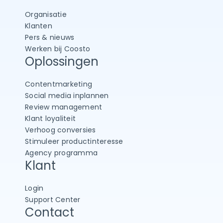
Organisatie
Klanten
Pers & nieuws
Werken bij Coosto
Oplossingen
Contentmarketing
Social media inplannen
Review management
Klant loyaliteit
Verhoog conversies
Stimuleer productinteresse
Agency programma
Klant
Login
Support Center
Contact