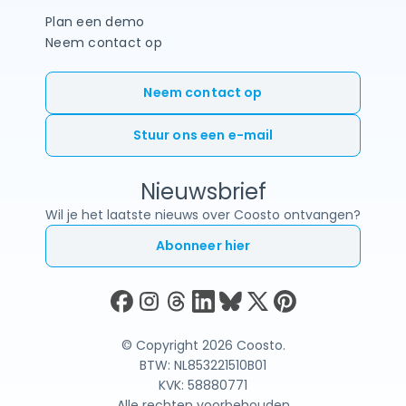
Plan een demo
Neem contact op
Neem contact op
Stuur ons een e-mail
Nieuwsbrief
Wil je het laatste nieuws over Coosto ontvangen?
Abonneer hier
© Copyright 2026 Coosto.
BTW: NL853221510B01
KVK: 58880771
Alle rechten voorbehouden