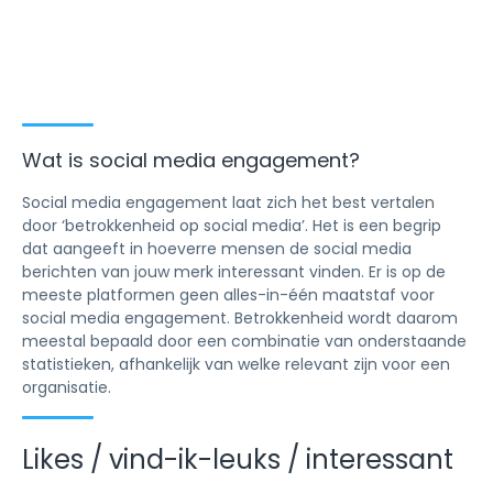
Wat is social media engagement?
Social media engagement laat zich het best vertalen
door ‘betrokkenheid op social media’. Het is een begrip
dat aangeeft in hoeverre mensen de social media
berichten van jouw merk interessant vinden. Er is op de
meeste platformen geen alles-in-één maatstaf voor
social media engagement. Betrokkenheid wordt daarom
meestal bepaald door een combinatie van onderstaande
statistieken, afhankelijk van welke relevant zijn voor een
organisatie.
Likes / vind-ik-leuks / interessant