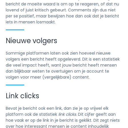
bericht de moeite waard is om op te reageren, of dat nu
lovend of juist kritisch gebeurt. Comments zijn dus niet
per se positief, maar bewijzen hoe dan ook dat je bericht
iets in mensen losmaakt.
Nieuwe volgers
Sommige platformen laten ook zien hoeveel nieuwe
volgers een bericht heeft opgeleverd. Dit is een statistiek
die veel impact heeft, want jouw bericht heeft mensen
dan blijkbaar weten te overtuigen om je account te
volgen voor meer (vergelijkbare) content.
Link clicks
Bevat je bericht ook een link, dan zie je op vrijwel elk
platform ook de statistiek
link clicks
. Dit cijfer geeft aan
hoe vaak er op de link in je bericht is geklikt. Dit zegt niets
over hoe interessant mensen je content inhoudelijk