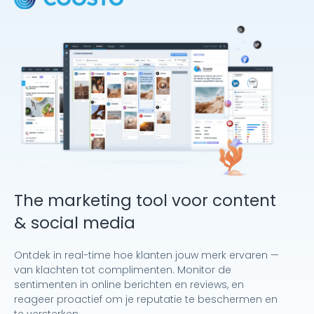
The marketing tool voor content
& social media
Ontdek in real-time hoe klanten jouw merk ervaren —
van klachten tot complimenten. Monitor de
sentimenten in online berichten en reviews, en
reageer proactief om je reputatie te beschermen en
te versterken.