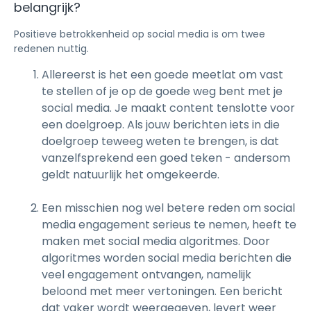
belangrijk?
Positieve betrokkenheid op social media is om twee
redenen nuttig.
Allereerst is het een goede meetlat om vast
te stellen of je op de goede weg bent met je
social media. Je maakt content tenslotte voor
een doelgroep. Als jouw berichten iets in die
doelgroep teweeg weten te brengen, is dat
vanzelfsprekend een goed teken - andersom
geldt natuurlijk het omgekeerde.
Een misschien nog wel betere reden om social
media engagement serieus te nemen, heeft te
maken met social media algoritmes. Door
algoritmes worden social media berichten die
veel engagement ontvangen, namelijk
beloond met meer vertoningen. Een bericht
dat vaker wordt weergegeven, levert weer