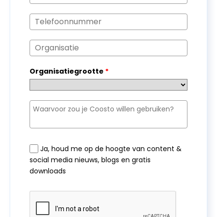
Organisatiegrootte
*
Ja, houd me op de hoogte van content &
social media nieuws, blogs en gratis
downloads