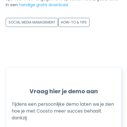
in een
handige gratis download
.
SOCIAL MEDIA MANAGEMENT
HOW-TO & TIPS
Vraag hier je demo aan
Tijdens een persoonlijke demo laten we je zien
hoe je met Coosto meer succes behaalt
dankzij: