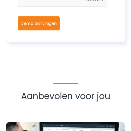
Demo aanvragen
Aanbevolen voor jou