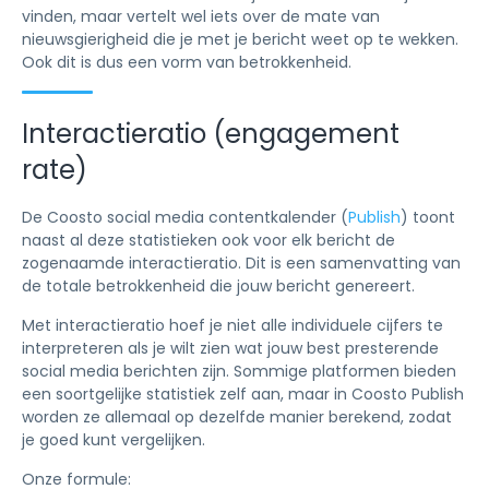
vinden, maar vertelt wel iets over de mate van
nieuwsgierigheid die je met je bericht weet op te wekken.
Ook dit is dus een vorm van betrokkenheid.
Interactieratio (engagement
rate)
De Coosto social media contentkalender (
Publish
) toont
naast al deze statistieken ook voor elk bericht de
zogenaamde interactieratio. Dit is een samenvatting van
de totale betrokkenheid die jouw bericht genereert.
Met interactieratio hoef je niet alle individuele cijfers te
interpreteren als je wilt zien wat jouw best presterende
social media berichten zijn. Sommige platformen bieden
een soortgelijke statistiek zelf aan, maar in Coosto Publish
worden ze allemaal op dezelfde manier berekend, zodat
je goed kunt vergelijken.
Onze formule: