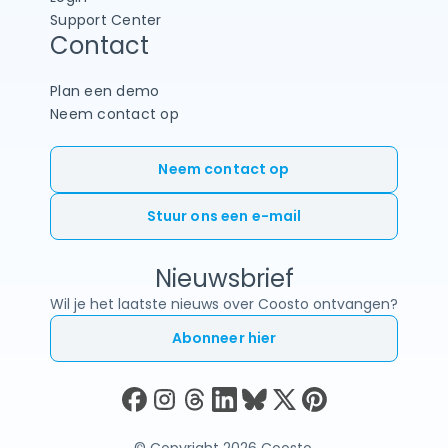
Support Center
Contact
Plan een demo
Neem contact op
Neem contact op
Stuur ons een e-mail
Nieuwsbrief
Wil je het laatste nieuws over Coosto ontvangen?
Abonneer hier