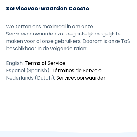
Servicevoorwaarden Coosto
We zetten ons maximaal in om onze
Servicevoorwaarden zo toegankelijk mogelijk te
maken voor al onze gebruikers. Daarom is onze ToS
beschikbaar in de volgende talen:
English:
Terms of Service
Español (Spanish):
Términos de Servicio
Nederlands (Dutch):
Servicevoorwaarden