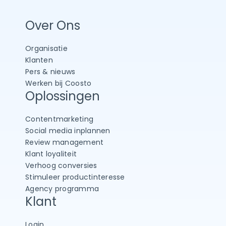
Over Ons
Organisatie
Klanten
Pers & nieuws
Werken bij Coosto
Oplossingen
Contentmarketing
Social media inplannen
Review management
Klant loyaliteit
Verhoog conversies
Stimuleer productinteresse
Agency programma
Klant
Login