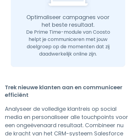
Optimaliseer campagnes voor
het beste resultaat.
De Prime Time-module van Coosto
helpt je communiceren met jouw
doelgroep op de momenten dat zij
daadwerkelijk online zijn.
Trek nieuwe klanten aan en communiceer
efficiënt
Analyseer de volledige klantreis op social
media en personaliseer alle touchpoints voor
een ongeëvenaard resultaat. Combineer nu
de kracht van het CRM-systeem Salesforce