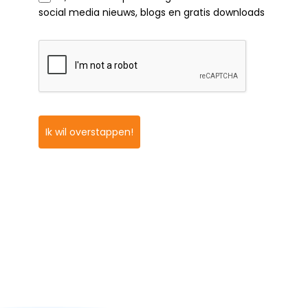
social media nieuws, blogs en gratis downloads
Ik wil overstappen!