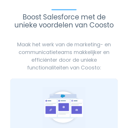
Boost Salesforce met de
unieke voordelen van Coosto
Maak het werk van de marketing- en
communicatieteams makkelijker en
efficiënter door de unieke
functionaliteiten van Coosto: