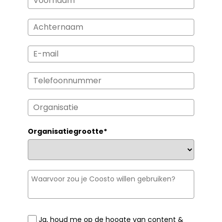
Organisatiegrootte*
Ja, houd me op de hoogte van content &