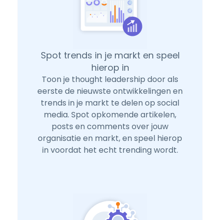
Spot trends in je markt en speel
hierop in
Toon je thought leadership door als
eerste de nieuwste ontwikkelingen en
trends in je markt te delen op social
media. Spot opkomende artikelen,
posts en comments over jouw
organisatie en markt, en speel hierop
in voordat het echt trending wordt.