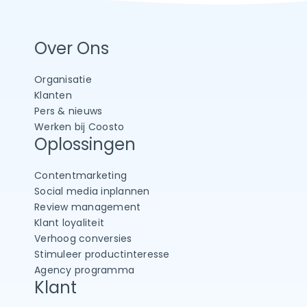
Over Ons
Organisatie
Klanten
Pers & nieuws
Werken bij Coosto
Oplossingen
Contentmarketing
Social media inplannen
Review management
Klant loyaliteit
Verhoog conversies
Stimuleer productinteresse
Agency programma
Klant