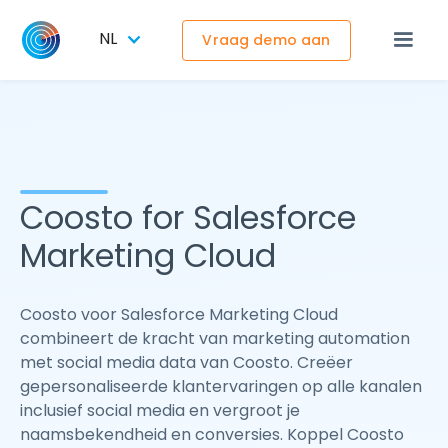
NL
Vraag demo aan
Coosto for Salesforce
Marketing Cloud
Coosto voor Salesforce Marketing Cloud
combineert de kracht van marketing automation
met social media data van Coosto. Creëer
gepersonaliseerde klantervaringen op alle kanalen
inclusief social media en vergroot je
naamsbekendheid en conversies. Koppel Coosto