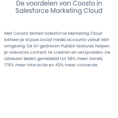
De voordelen van Coosto in
Salesforce Marketing Cloud
Met Coosto binnen Salesforce Marketing Cloud
beheer je al jouw social media accounts vanuit één
omgeving. De AI-gedreven Publish features helpen
je relevante content te creëren en verspreiden. De
adviezen leiden gemiddeld tot 58% meer bereik,
178% meer interactie en 45% meer conversie.