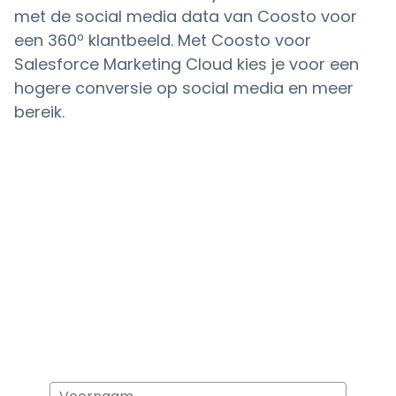
met de social media data van Coosto voor
een 360º klantbeeld. Met Coosto voor
Salesforce Marketing Cloud kies je voor een
hogere conversie op social media en meer
bereik.