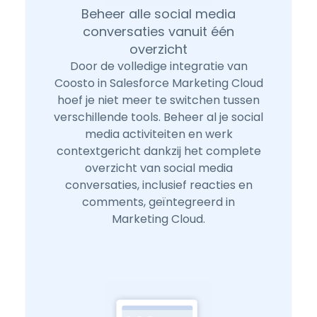
Beheer alle social media
conversaties vanuit één
overzicht
Door de volledige integratie van
Coosto in Salesforce Marketing Cloud
hoef je niet meer te switchen tussen
verschillende tools. Beheer al je social
media activiteiten en werk
contextgericht dankzij het complete
overzicht van social media
conversaties, inclusief reacties en
comments, geïntegreerd in
Marketing Cloud.