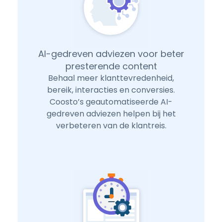
AI-gedreven adviezen voor beter
presterende content
Behaal meer klanttevredenheid,
bereik, interacties en conversies.
Coosto’s geautomatiseerde AI-
gedreven adviezen helpen bij het
verbeteren van de klantreis.