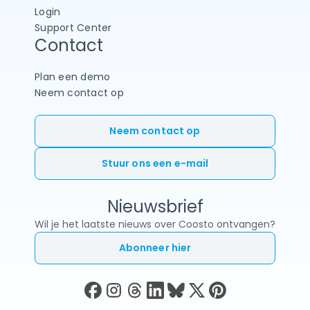
Login
Support Center
Contact
Plan een demo
Neem contact op
Neem contact op
Stuur ons een e-mail
Nieuwsbrief
Wil je het laatste nieuws over Coosto ontvangen?
Abonneer hier