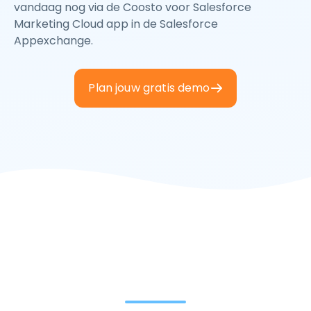
vandaag nog via de Coosto voor Salesforce
Marketing Cloud app in de Salesforce
Appexchange.
Plan jouw gratis demo