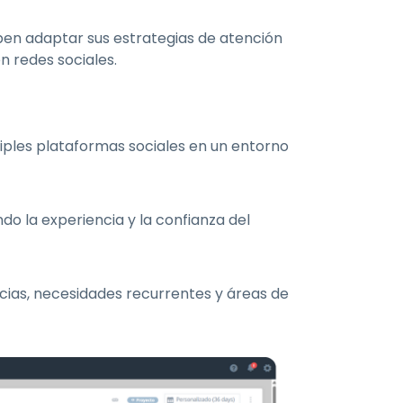
ben adaptar sus estrategias de atención
n redes sociales.
tiples plataformas sociales en un entorno
o la experiencia y la confianza del
cias, necesidades recurrentes y áreas de