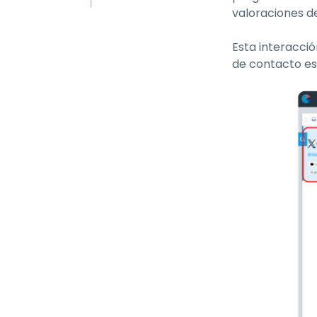
valoraciones de
Esta interacci
de contacto es