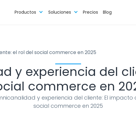
Productos
Soluciones
Precios
Blog
ente: el rol del social commerce en 2025
y experiencia del clie
ocial commerce en 20
nicanalidad y experiencia del cliente: El impacto 
social commerce en 2025