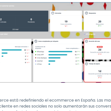
erce está redefiniendo el ecommerce en España. Las ma
cliente en redes sociales no solo aumentarán sus convers