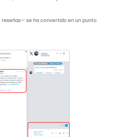
o reseñas— se ha convertido en un punto