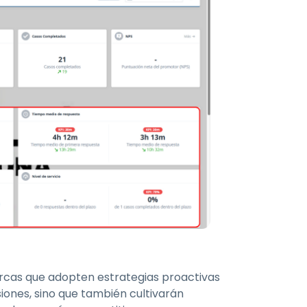
rcas que adopten estrategias proactivas
iones, sino que también cultivarán