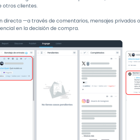
 otros clientes.
ón directa —a través de comentarios, mensajes privados 
encial en la decisión de compra.