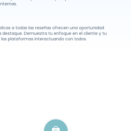
internas.
blicas a todas las reseñas ofrecen una oportunidad
 destaque. Demuestra tu enfoque en el cliente y tu
s las plataformas interactuando con todos.