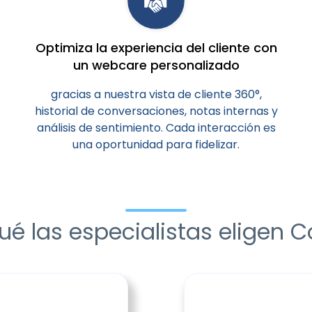
Optimiza la experiencia del cliente con
un webcare personalizado
gracias a nuestra vista de cliente 360°,
historial de conversaciones, notas internas y
análisis de sentimiento. Cada interacción es
una oportunidad para fidelizar.
ué las especialistas eligen 