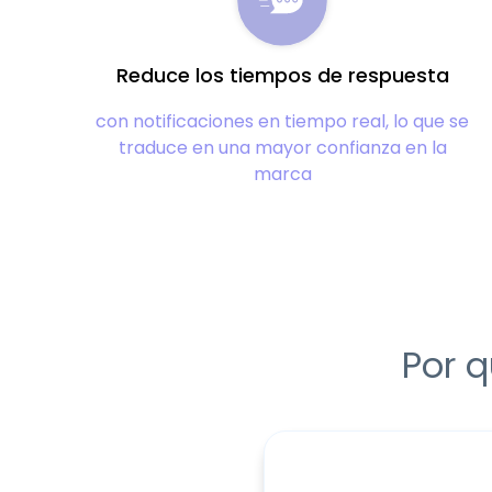
Reduce los tiempos de respuesta
con notificaciones en tiempo real, lo que se
traduce en una mayor confianza en la
marca
Por q