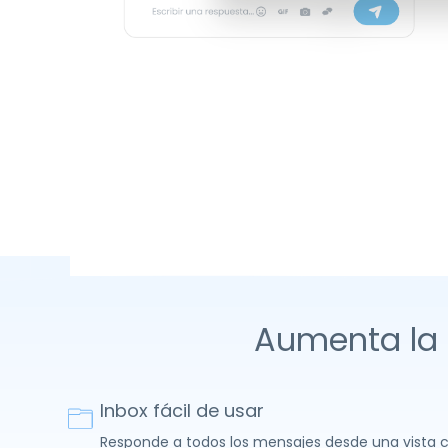
Aumenta la f
Inbox fácil de usar
Responde a todos los mensajes desde una vista c