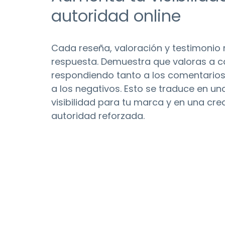
autoridad online
Cada reseña, valoración y testimonio
respuesta. Demuestra que valoras a c
respondiendo tanto a los comentario
a los negativos. Esto se traduce en u
visibilidad para tu marca y en una cred
autoridad reforzada.