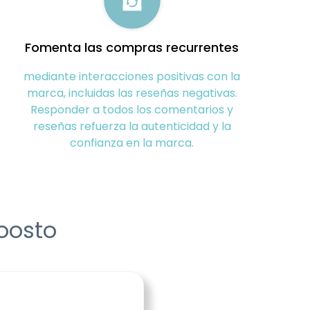
Fomenta las compras recurrentes
mediante interacciones positivas con la
marca, incluidas las reseñas negativas.
Responder a todos los comentarios y
reseñas refuerza la autenticidad y la
confianza en la marca.
Coosto