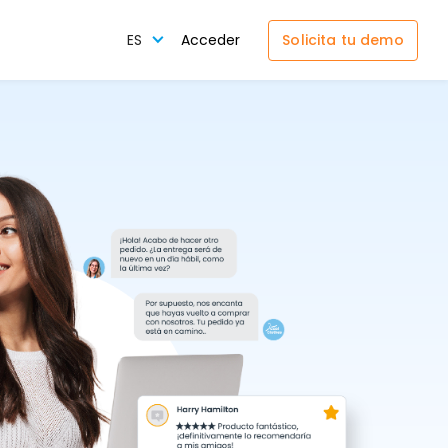
Solicita tu demo
ES
Acceder