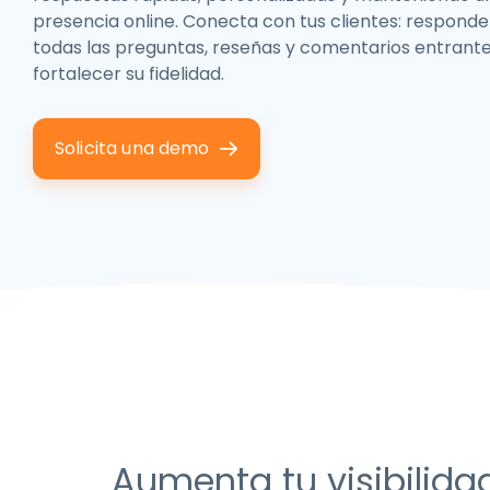
presencia online. Conecta con tus clientes: responde
todas las preguntas, reseñas y comentarios entrant
fortalecer su fidelidad.
Solicita una demo
Aumenta tu visibilida