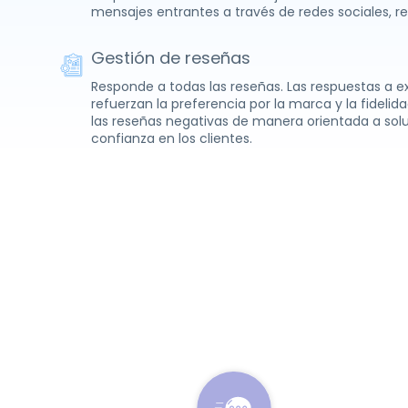
mensajes entrantes a través de redes sociales, re
Gestión de reseñas
Responde a todas las reseñas. Las respuestas a ex
refuerzan la preferencia por la marca y la fidelida
las reseñas negativas de manera orientada a sol
confianza en los clientes.