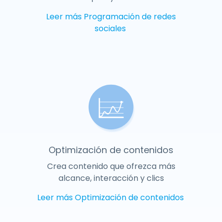
Leer más
Programación de redes
sociales
Optimización de contenidos
Crea contenido que ofrezca más
alcance, interacción y clics
Leer más
Optimización de contenidos