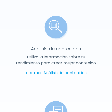
Análisis de contenidos
Utiliza la información sobre tu
rendimiento para crear mejor contenido
Leer más
Análisis de contenidos