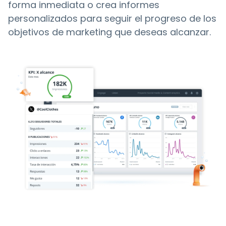
forma inmediata o crea informes
personalizados para seguir el progreso de los
objetivos de marketing que deseas alcanzar.