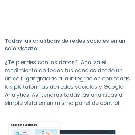
Todas las analíticas de redes sociales en un
solo vistazo
¿Te pierdes con los datos? Analiza el
rendimiento de todos tus canales desde un
único lugar gracias a la integración con todas
las plataformas de redes sociales y Google
Analytics. Así tendrás todas las analíticas a
simple vista en un mismo panel de control.