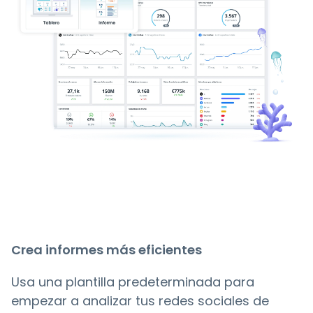
Crea informes más eficientes
Usa una plantilla predeterminada para
empezar a analizar tus redes sociales de