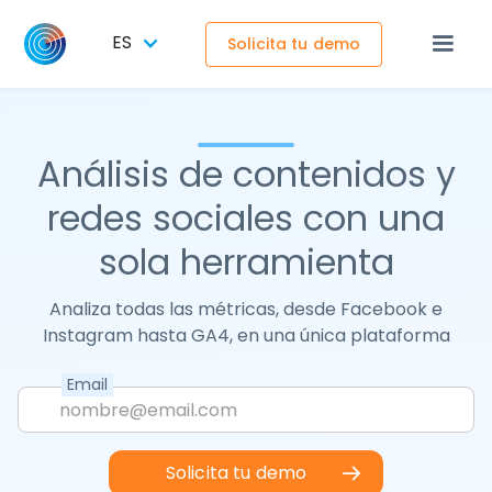
ES
Solicita tu demo
Análisis de contenidos y
redes sociales con una
sola herramienta
Analiza todas las métricas, desde Facebook e
Instagram hasta GA4, en una única plataforma
Email
Solicita tu demo