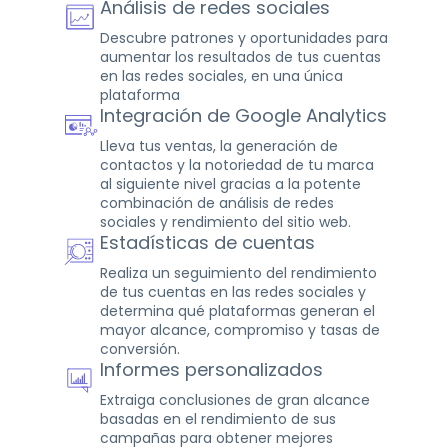
Análisis de redes sociales
Descubre patrones y oportunidades para
aumentar los resultados de tus cuentas
en las redes sociales, en una única
plataforma
Integración de Google Analytics
Lleva tus ventas, la generación de
contactos y la notoriedad de tu marca
al siguiente nivel gracias a la potente
combinación de análisis de redes
sociales y rendimiento del sitio web.
Estadísticas de cuentas
Realiza un seguimiento del rendimiento
de tus cuentas en las redes sociales y
determina qué plataformas generan el
mayor alcance, compromiso y tasas de
conversión.
Informes personalizados
Extraiga conclusiones de gran alcance
basadas en el rendimiento de sus
campañas para obtener mejores