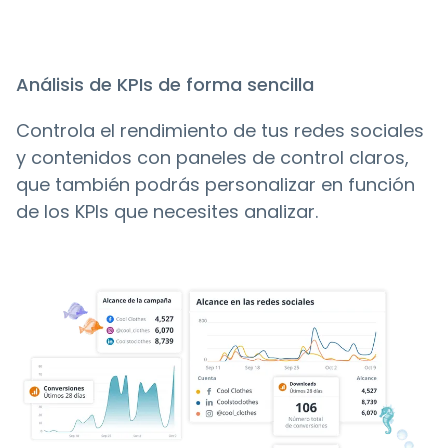
Análisis de KPIs de forma sencilla
Controla el rendimiento de tus redes sociales
y contenidos con paneles de control claros,
que también podrás personalizar en función
de los KPIs que necesites analizar.