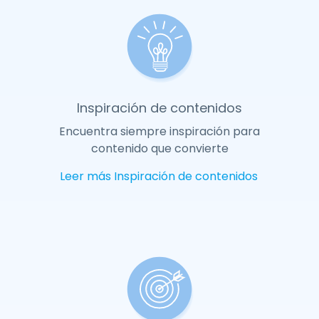
Inspiración de contenidos
Encuentra siempre inspiración para
contenido que convierte
Leer más
Inspiración de contenidos