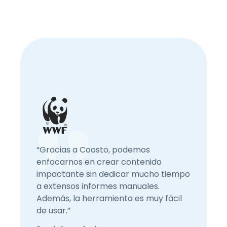
“Gracias a Coosto, podemos
enfocarnos en crear contenido
impactante sin dedicar mucho tiempo
a extensos informes manuales.
Además, la herramienta es muy fácil
de usar.”