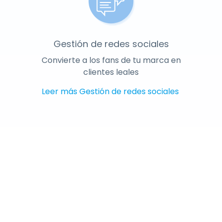
Gestión de redes sociales
Convierte a los fans de tu marca en
clientes leales
Leer más
Gestión de redes sociales