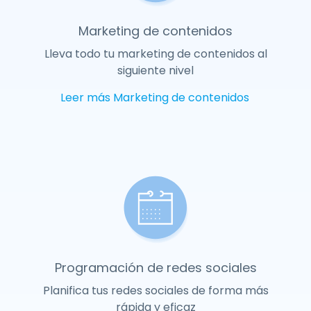
Marketing de contenidos
Lleva todo tu marketing de contenidos al
siguiente nivel
Leer más
Marketing de contenidos
Programación de redes sociales
Planifica tus redes sociales de forma más
rápida y eficaz