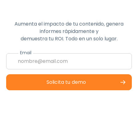
Aumenta el impacto de tu contenido, genera
informes rápidamente y
demuestra tu ROI. Todo en un solo lugar.
Email
Solicita tu demo