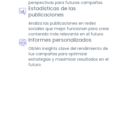
perspectivas para futuras campañas.
Estadísticas de las
publicaciones
Analiza las publicaciones en redes
sociales que mejor funcionan para crear
contenido más relevante en el futuro.
Informes personalizados
Obtén insights clave del rendimiento de
tus campañas para optimizar
estrategias y maximizar resultados en el
futuro.