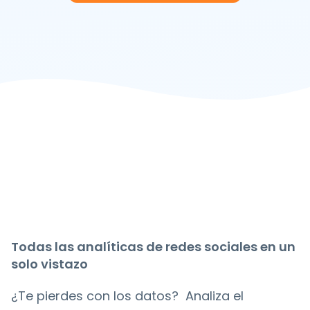
Todas las analíticas de redes sociales en un
solo vistazo
¿Te pierdes con los datos? Analiza el