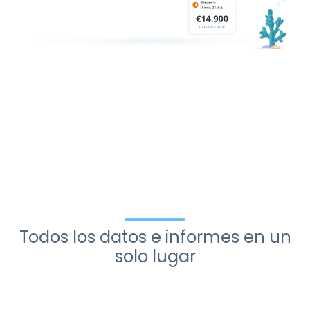
Todos los datos e informes en un
solo lugar