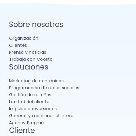
Sobre nosotros
Organización
Clientes
Prensa y noticias
Trabaja con Coosto
Soluciones
Marketing de contenidos
Programación de redes sociales
Gestión de reseñas
Lealtad del cliente
Impulsa conversiones
Generar y mantener el interés
Agency Program
Cliente
Acceder