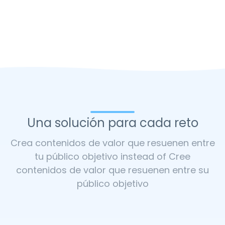
Una solución para cada reto
Crea contenidos de valor que resuenen entre
tu público objetivo instead of Cree
contenidos de valor que resuenen entre su
público objetivo