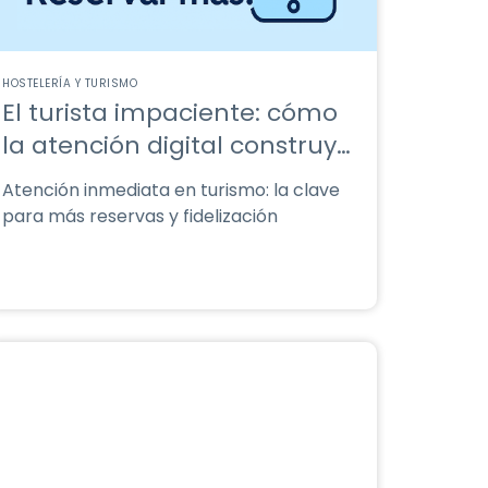
HOSTELERÍA Y TURISMO
El turista impaciente: cómo
la atención digital construye
lealtad
Atención inmediata en turismo: la clave
para más reservas y fidelización