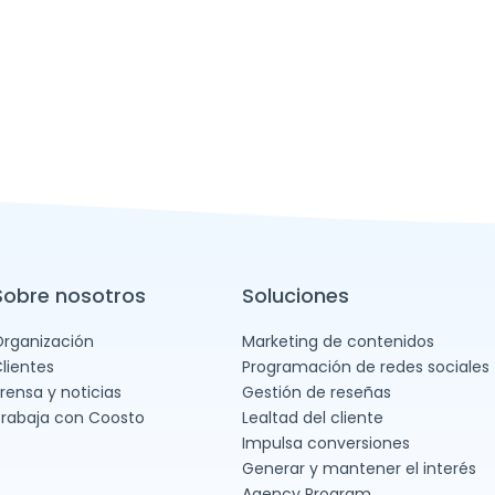
Sobre nosotros
Soluciones
rganización
Marketing de contenidos
lientes
Programación de redes sociales
rensa y noticias
Gestión de reseñas
rabaja con Coosto
Lealtad del cliente
Impulsa conversiones
Generar y mantener el interés
Agency Program