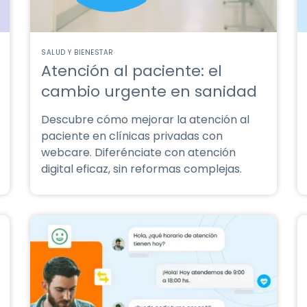
SALUD Y BIENESTAR
Atención al paciente: el
cambio urgente en sanidad
Descubre cómo mejorar la atención al
paciente en clínicas privadas con
webcare. Diferénciate con atención
digital eficaz, sin reformas complejas.