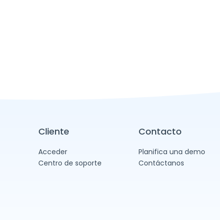
Cliente
Contacto
Acceder
Planifica una demo
Centro de soporte
Contáctanos