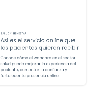
SALUD Y BIENESTAR
Así es el servicio online que
los pacientes quieren recibir
Conoce cómo el webcare en el sector
salud puede mejorar la experiencia del
paciente, aumentar la confianza y
fortalecer tu presencia online.