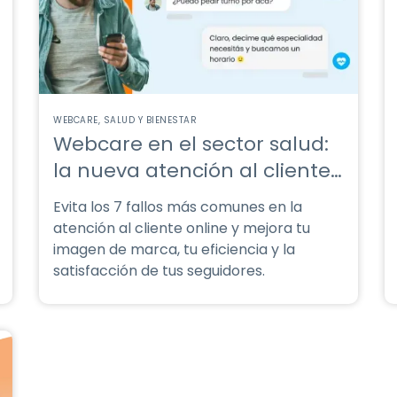
WEBCARE
SALUD Y BIENESTAR
Webcare en el sector salud:
la nueva atención al cliente
digital
Evita los 7 fallos más comunes en la
atención al cliente online y mejora tu
imagen de marca, tu eficiencia y la
satisfacción de tus seguidores.