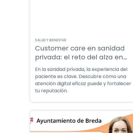
SALUD Y BIENESTAR
Customer care en sanidad
privada: el reto del alza en
costes médicos.
En la sanidad privada, la experiencia del
paciente es clave. Descubre cómo una
atención digital eficaz puede
y fortalecer
tu reputación.