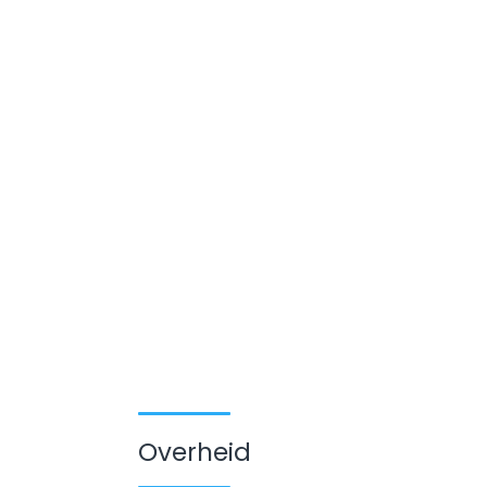
Overheid