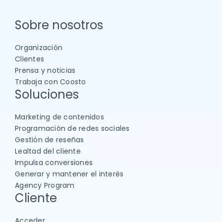
Sobre nosotros
Organización
Clientes
Prensa y noticias
Trabaja con Coosto
Soluciones
Marketing de contenidos
Programación de redes sociales
Gestión de reseñas
Lealtad del cliente
Impulsa conversiones
Generar y mantener el interés
Agency Program
Cliente
Acceder