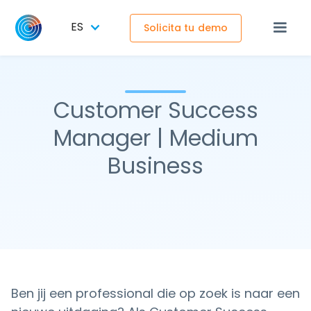
ES
Solicita tu demo
Customer Success
Manager | Medium
Business
Ben jij een professional die op zoek is naar een