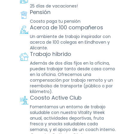
25 días de vacaciones!
Pensión
Coosto paga tu pensión
Acerca de 100 compañeros
Un ambiente de trabajo inspirador con
acerca de 100 colegas en Eindhoven y
Alicante.
Trabajo híbrido
Además de dos días fijos en la oficina,
puedes trabajar tanto desde casa como
en la oficina. Ofrecemos una
compensación por trabajo remoto y un
reembolso de transporte (público o por
kilómetro).
Coosto Active Club
Fomentamos un entorno de trabajo
saludable con nuestra Vitality Week
anual, actividades deportivas, fruta
fresca y snacks saludables cada
semana, y el apoyo de un coach interno.