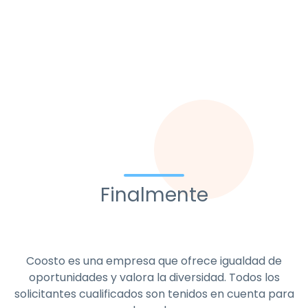
Finalmente
Coosto es una empresa que ofrece igualdad de
oportunidades y valora la diversidad. Todos los
solicitantes cualificados son tenidos en cuenta para