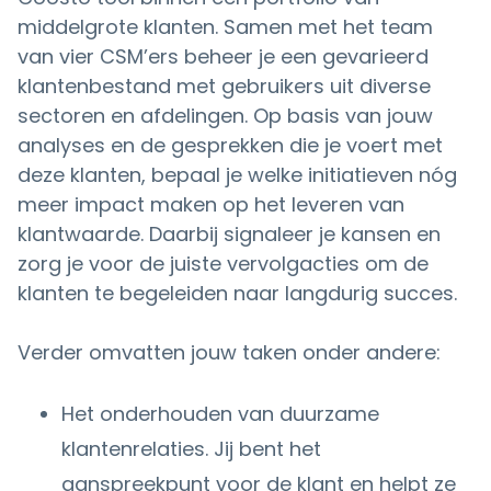
middelgrote klanten. Samen met het team
van vier CSM’ers beheer je een gevarieerd
klantenbestand met gebruikers uit diverse
sectoren en afdelingen. Op basis van jouw
analyses en de gesprekken die je voert met
deze klanten, bepaal je welke initiatieven nóg
meer impact maken op het leveren van
klantwaarde. Daarbij signaleer je kansen en
zorg je voor de juiste vervolgacties om de
klanten te begeleiden naar langdurig succes.
Verder omvatten jouw taken onder andere:
Het onderhouden van duurzame
klantenrelaties. Jij bent het
aanspreekpunt voor de klant en helpt ze