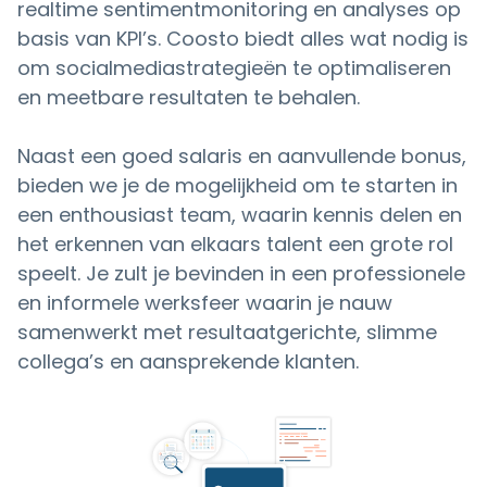
realtime sentimentmonitoring en analyses op
basis van KPI’s. Coosto biedt alles wat nodig is
om socialmediastrategieën te optimaliseren
en meetbare resultaten te behalen.
Naast een goed salaris en aanvullende bonus,
bieden we je de mogelijkheid om te starten in
een enthousiast team, waarin kennis delen en
het erkennen van elkaars talent een grote rol
speelt. Je zult je bevinden in een professionele
en informele werksfeer waarin je nauw
samenwerkt met resultaatgerichte, slimme
collega’s en aansprekende klanten.