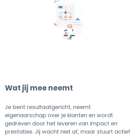
Wat jij mee neemt
Je bent resultaatgericht, neemt
eigenaarschap over je klanten en wordt
gedreven door het leveren van impact en
prestaties. Jij wacht niet af, maar stuurt actief