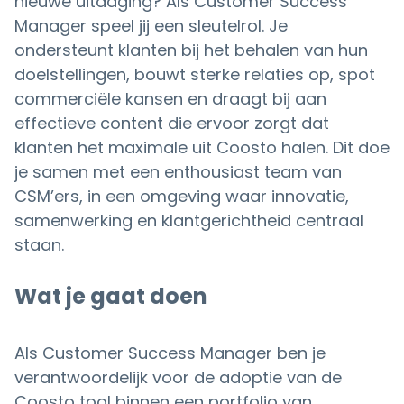
nieuwe uitdaging? Als Customer Success
Manager speel jij een sleutelrol. Je
ondersteunt klanten bij het behalen van hun
doelstellingen, bouwt sterke relaties op, spot
commerciële kansen en draagt bij aan
effectieve content die ervoor zorgt dat
klanten het maximale uit Coosto halen. Dit doe
je samen met een enthousiast team van
CSM’ers, in een omgeving waar innovatie,
samenwerking en klantgerichtheid centraal
staan.
Wat je gaat doen
Als Customer Success Manager ben je
verantwoordelijk voor de adoptie van de
Coosto tool binnen een portfolio van