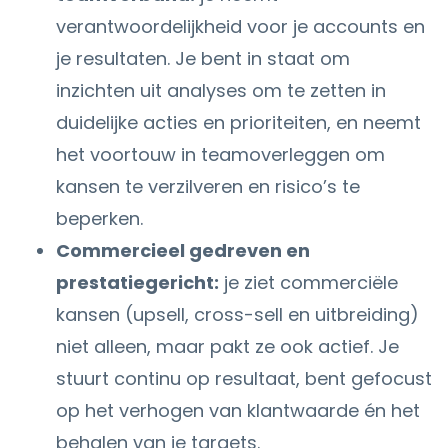
verantwoordelijkheid voor je accounts en
je resultaten. Je bent in staat om
inzichten uit analyses om te zetten in
duidelijke acties en prioriteiten, en neemt
het voortouw in teamoverleggen om
kansen te verzilveren en risico’s te
beperken.
Commercieel gedreven en
prestatiegericht:
je ziet commerciële
kansen (upsell, cross-sell en uitbreiding)
niet alleen, maar pakt ze ook actief. Je
stuurt continu op resultaat, bent gefocust
op het verhogen van klantwaarde én het
behalen van je targets.