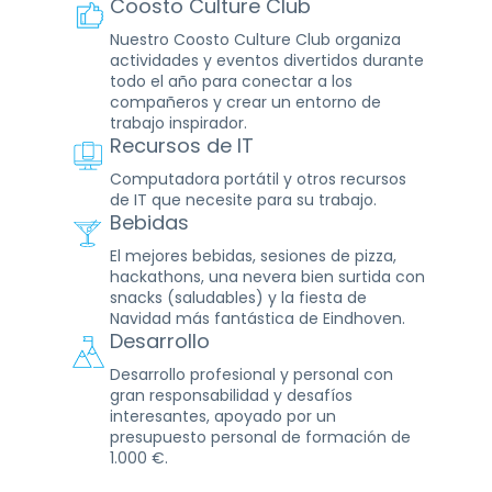
Coosto Culture Club
Nuestro Coosto Culture Club organiza
actividades y eventos divertidos durante
todo el año para conectar a los
compañeros y crear un entorno de
trabajo inspirador.
Recursos de IT
Computadora portátil y otros recursos
de IT que necesite para su trabajo.
Bebidas
El mejores bebidas, sesiones de pizza,
hackathons, una nevera bien surtida con
snacks (saludables) y la fiesta de
Navidad más fantástica de Eindhoven.
Desarrollo
Desarrollo profesional y personal con
gran responsabilidad y desafíos
interesantes, apoyado por un
presupuesto personal de formación de
1.000 €.