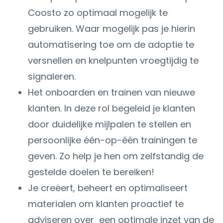
Coosto zo optimaal mogelijk te
gebruiken. Waar mogelijk pas je hierin
automatisering toe om de adoptie te
versnellen en knelpunten vroegtijdig te
signaleren.
Het onboarden en trainen van nieuwe
klanten. In deze rol begeleid je klanten
door duidelijke mijlpalen te stellen en
persoonlijke één-op-één trainingen te
geven. Zo help je hen om zelfstandig de
gestelde doelen te bereiken!
Je creëert, beheert en optimaliseert
materialen om klanten proactief te
adviseren over een optimale inzet van de