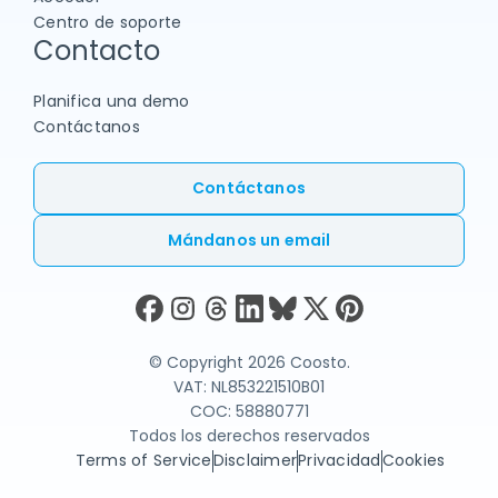
Centro de soporte
Contacto
Planifica una demo
Contáctanos
Contáctanos
Mándanos un email
© Copyright 2026 Coosto.
VAT: NL853221510B01
COC: 58880771
Todos los derechos reservados
Terms of Service
Disclaimer
Privacidad
Cookies