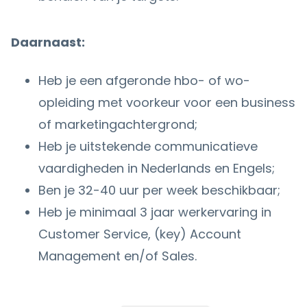
Daarnaast:
Heb je een afgeronde hbo- of wo-
opleiding met voorkeur voor een business
of marketingachtergrond;
Heb je uitstekende communicatieve
vaardigheden in Nederlands en Engels;
Ben je 32-40 uur per week beschikbaar;
Heb je minimaal 3 jaar werkervaring in
Customer Service, (key) Account
Management en/of Sales.