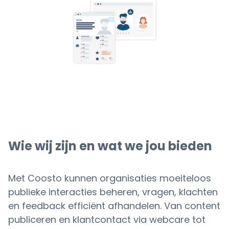
Wie wij zijn en wat we jou bieden
Met Coosto kunnen organisaties moeiteloos
publieke interacties beheren, vragen, klachten
en feedback efficiënt afhandelen. Van content
publiceren en klantcontact via webcare tot