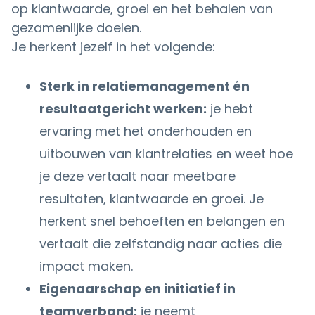
op klantwaarde, groei en het behalen van
gezamenlijke doelen.
Je herkent jezelf in het volgende:
Sterk in relatiemanagement én
resultaatgericht werken:
je hebt
ervaring met het onderhouden en
uitbouwen van klantrelaties en weet hoe
je deze vertaalt naar meetbare
resultaten, klantwaarde en groei. Je
herkent snel behoeften en belangen en
vertaalt die zelfstandig naar acties die
impact maken.
Eigenaarschap en initiatief in
teamverband:
je neemt