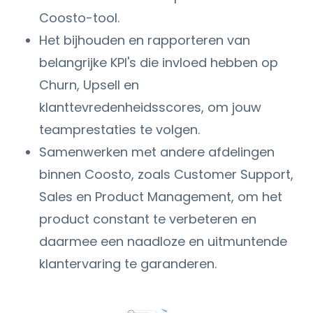
Coosto-tool.
Het bijhouden en rapporteren van
belangrijke KPI's die invloed hebben op
Churn, Upsell en
klanttevredenheidsscores, om jouw
teamprestaties te volgen.
Samenwerken met andere afdelingen
binnen Coosto, zoals Customer Support,
Sales en Product Management, om het
product constant te verbeteren en
daarmee een naadloze en uitmuntende
klantervaring te garanderen.