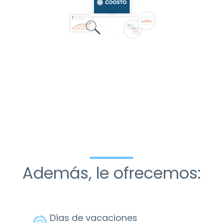
Además, le ofrecemos:
Días de vacaciones