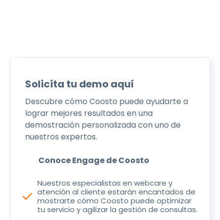
Solicita tu demo aquí
Descubre cómo Coosto puede ayudarte a
lograr mejores resultados en una
demostración personalizada con uno de
nuestros expertos.
Conoce Engage de Coosto
Nuestros especialistas en webcare y
atención al cliente estarán encantados de
check
mostrarte cómo Coosto puede optimizar
tu servicio y agilizar la gestión de consultas.