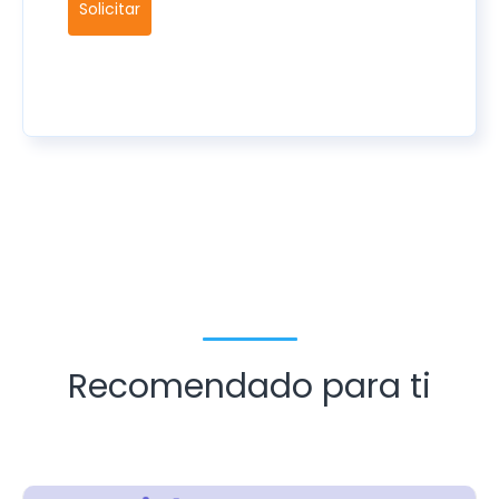
Solicitar
Recomendado para ti