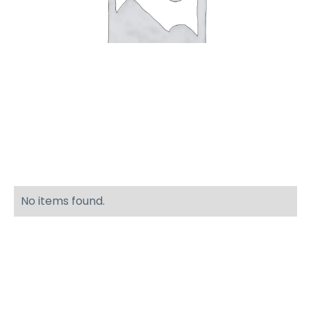
No items found.