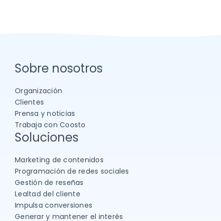
Sobre nosotros
Organización
Clientes
Prensa y noticias
Trabaja con Coosto
Soluciones
Marketing de contenidos
Programación de redes sociales
Gestión de reseñas
Lealtad del cliente
Impulsa conversiones
Generar y mantener el interés