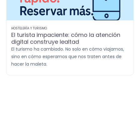
HOSTELERÍA Y TURISMO
El turista impaciente: cómo la atención
digital construye lealtad
El turismo ha cambiado. No solo en cómo viajamos,
sino en cómo esperamos que nos traten antes de
hacer la maleta.