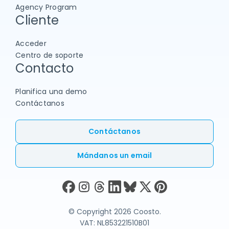
Agency Program
Cliente
Acceder
Centro de soporte
Contacto
Planifica una demo
Contáctanos
Contáctanos
Mándanos un email
© Copyright 2026 Coosto.
VAT: NL853221510B01