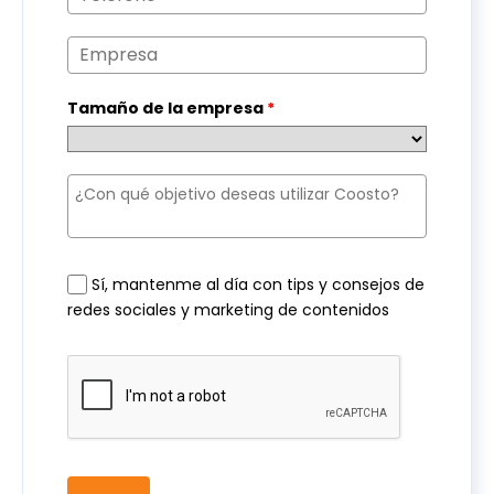
Tamaño de la empresa
*
Sí, mantenme al día con tips y consejos de
redes sociales y marketing de contenidos