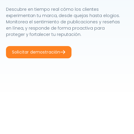
Descubre en tiempo real cómo los clientes
experimentan tu marca, desde quejas hasta elogios.
Monitorea el sentimiento de publicaciones y reseñas
en línea, y responde de forma proactiva para
proteger y fortalecer tu reputación.
Solicitar demostración