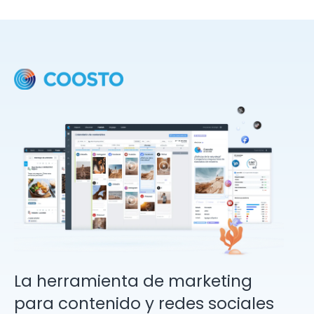
La herramienta de marketing
para contenido y redes sociales