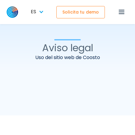
ES
Solicita tu demo
Aviso legal
Uso del sitio web de Coosto