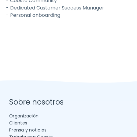
- Coosto Community
- Dedicated Customer Success Manager
- Personal onboarding
Sobre nosotros
Organización
Clientes
Prensa y noticias