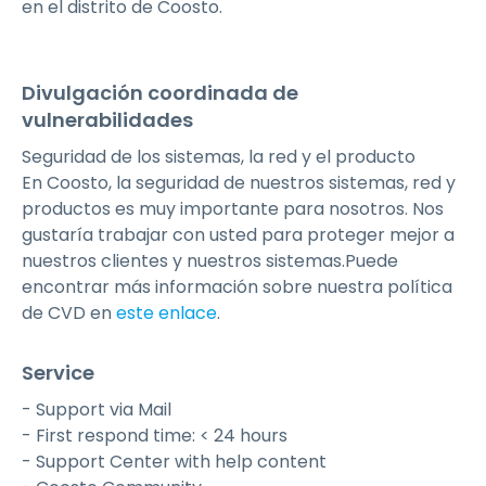
en el distrito de Coosto.
Divulgación coordinada de
vulnerabilidades
Seguridad de los sistemas, la red y el producto
‍En Coosto, la seguridad de nuestros sistemas, red y
productos es muy importante para nosotros. Nos
gustaría trabajar con usted para proteger mejor a
nuestros clientes y nuestros sistemas.Puede
encontrar más información sobre nuestra política
de CVD en
este enlace
.
Service
- Support via Mail
- First respond time: < 24 hours
- Support Center with help content