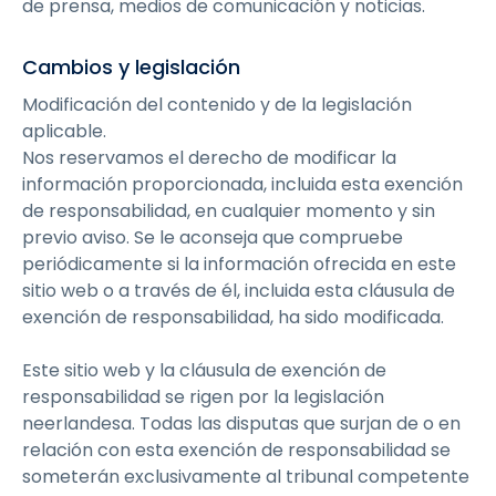
de prensa, medios de comunicación y noticias.
Cambios y legislación
Modificación del contenido y de la legislación
aplicable.
‍Nos reservamos el derecho de modificar la
información proporcionada, incluida esta exención
de responsabilidad, en cualquier momento y sin
previo aviso. Se le aconseja que compruebe
periódicamente si la información ofrecida en este
sitio web o a través de él, incluida esta cláusula de
exención de responsabilidad, ha sido modificada.
Este sitio web y la cláusula de exención de
responsabilidad se rigen por la legislación
neerlandesa. Todas las disputas que surjan de o en
relación con esta exención de responsabilidad se
someterán exclusivamente al tribunal competente