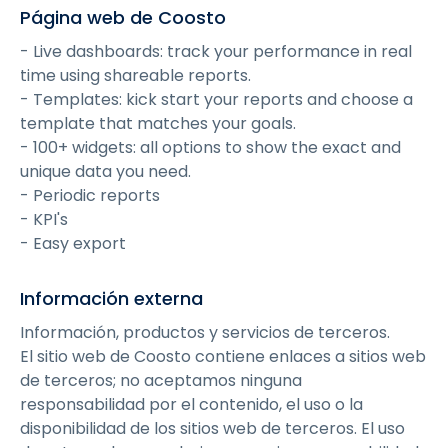
Página web de Coosto
- Live dashboards: track your performance in real
time using shareable reports.
- Templates: kick start your reports and choose a
template that matches your goals.
- 100+ widgets: all options to show the exact and
unique data you need.
- Periodic reports
- KPI's
- Easy export
Información externa
Información, productos y servicios de terceros.
‍El sitio web de Coosto contiene enlaces a sitios web
de terceros; no aceptamos ninguna
responsabilidad por el contenido, el uso o la
disponibilidad de los sitios web de terceros. El uso