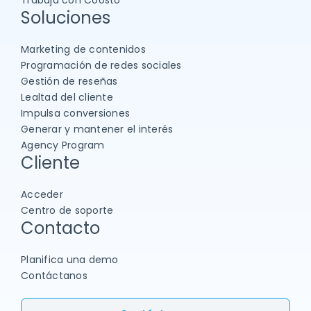
Trabaja con Coosto
Soluciones
Marketing de contenidos
Programación de redes sociales
Gestión de reseñas
Lealtad del cliente
Impulsa conversiones
Generar y mantener el interés
Agency Program
Cliente
Acceder
Centro de soporte
Contacto
Planifica una demo
Contáctanos