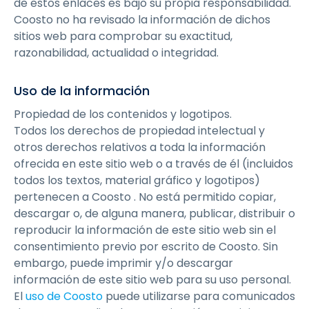
de estos enlaces es bajo su propia responsabilidad.
Coosto no ha revisado la información de dichos
sitios web para comprobar su exactitud,
razonabilidad, actualidad o integridad.
Uso de la información
Propiedad de los contenidos y logotipos.
‍Todos los derechos de propiedad intelectual y
otros derechos relativos a toda la información
ofrecida en este sitio web o a través de él (incluidos
todos los textos, material gráfico y logotipos)
pertenecen a Coosto . No está permitido copiar,
descargar o, de alguna manera, publicar, distribuir o
reproducir la información de este sitio web sin el
consentimiento previo por escrito de Coosto. Sin
embargo, puede imprimir y/o descargar
información de este sitio web para su uso personal.
El
uso de Coosto
puede utilizarse para comunicados