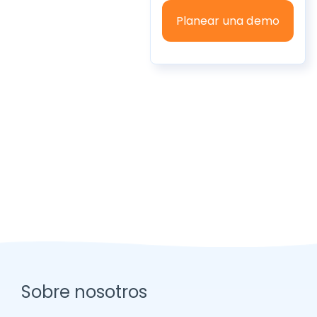
Sobre nosotros