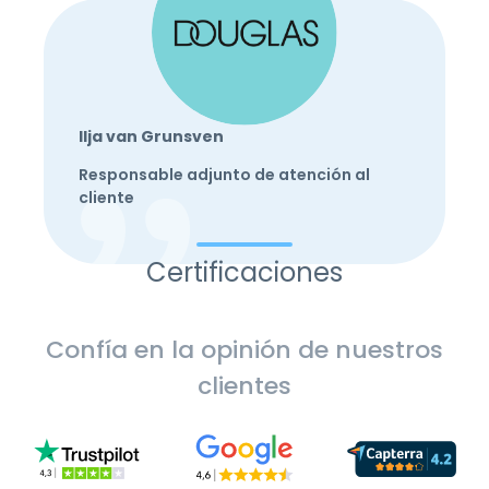
Ilja van Grunsven
Responsable adjunto de atención al
cliente
Certificaciones
Confía en la opinión de nuestros
clientes