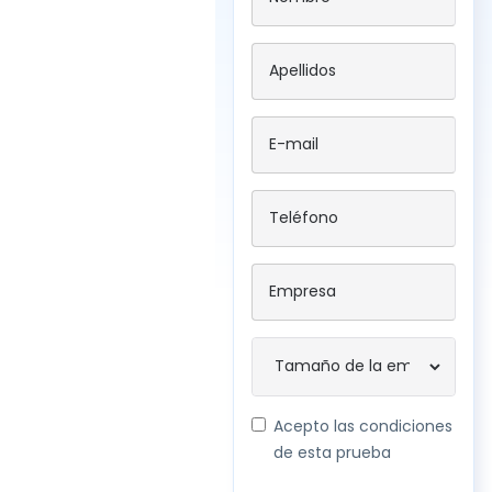
Acepto las condiciones
de esta prueba