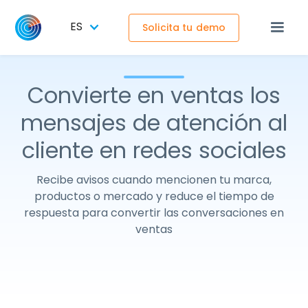
ES
Solicita tu demo
Convierte en ventas los
mensajes de atención al
cliente en redes sociales
Recibe avisos cuando mencionen tu marca,
productos o mercado y reduce el tiempo de
respuesta para convertir las conversaciones en
ventas