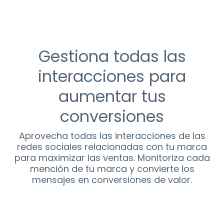
Gestiona todas las
interacciones para
aumentar tus
conversiones
Aprovecha todas las interacciones de las
redes sociales relacionadas con tu marca
para maximizar las ventas. Monitoriza cada
mención de tu marca y convierte los
mensajes en conversiones de valor.