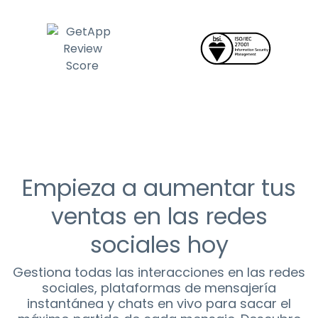
Empieza a aumentar tus
ventas en las redes
sociales hoy
Gestiona todas las interacciones en las redes
sociales, plataformas de mensajería
instantánea y chats en vivo para sacar el