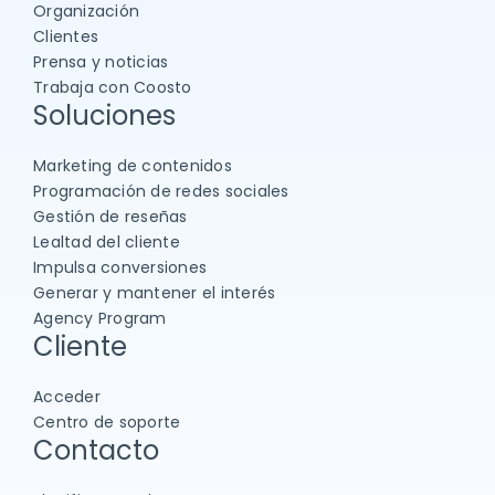
Organización
Clientes
Prensa y noticias
Trabaja con Coosto
Soluciones
Marketing de contenidos
Programación de redes sociales
Gestión de reseñas
Lealtad del cliente
Impulsa conversiones
Generar y mantener el interés
Agency Program
Cliente
Acceder
Centro de soporte
Contacto