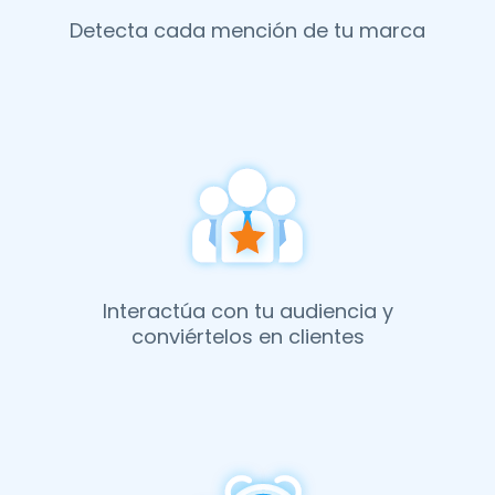
Detecta cada mención de tu marca
Interactúa con tu audiencia y
conviértelos en clientes