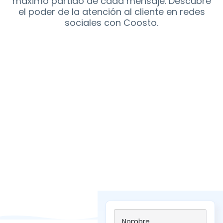
máximo partido de cada mensaje. Descubre
el poder de la atención al cliente en redes
sociales con Coosto.