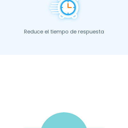
Reduce el tiempo de respuesta