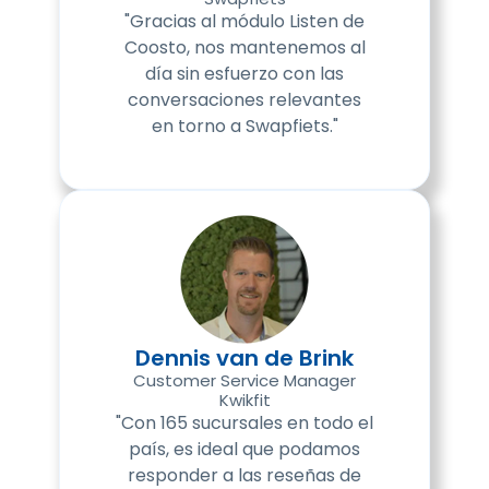
"Gracias al módulo Listen de
Coosto, nos mantenemos al
día sin esfuerzo con las
conversaciones relevantes
en torno a Swapfiets."
Dennis van de Brink
Customer Service Manager
Kwikfit
"Con 165 sucursales en todo el
país, es ideal que podamos
responder a las reseñas de