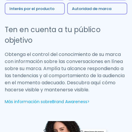
Interés por el producto
Autoridad de marca
Ten en cuenta a tu público
objetivo
Obtenga el control del conocimiento de su marca
con información sobre las conversaciones en línea
sobre su marca. Amplía tu alcance respondiendo a
las tendencias y al comportamiento de la audiencia
en el momento adecuado. Descubra aquí cómo
hacerse visible y mantenerse visible.
Más información sobre
Brand Awareness