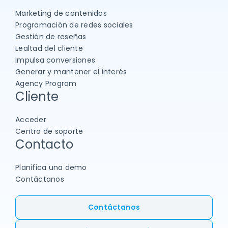
Marketing de contenidos
Programación de redes sociales
Gestión de reseñas
Lealtad del cliente
Impulsa conversiones
Generar y mantener el interés
Agency Program
Cliente
Acceder
Centro de soporte
Contacto
Planifica una demo
Contáctanos
Contáctanos