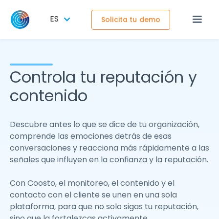
ES
Solicita tu demo
Controla tu reputación y
contenido
Descubre antes lo que se dice de tu organización,
comprende las emociones detrás de esas
conversaciones y reacciona más rápidamente a las
señales que influyen en la confianza y la reputación.
Con Coosto, el monitoreo, el contenido y el
contacto con el cliente se unen en una sola
plataforma, para que no solo sigas tu reputación,
sino que la fortalezcas activamente.