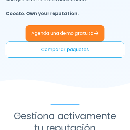
Coosto. Own your reputation.
Agenda una demo gratuita
Comparar paquetes
Gestiona activamente
tu reputación