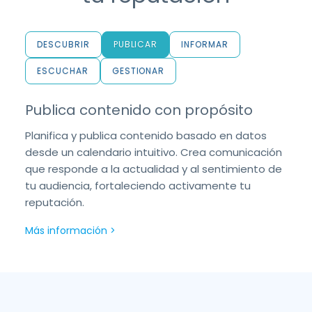
DESCUBRIR
PUBLICAR
INFORMAR
ESCUCHAR
GESTIONAR
Publica contenido con propósito
Planifica y publica contenido basado en datos
desde un calendario intuitivo. Crea comunicación
que responde a la actualidad y al sentimiento de
tu audiencia, fortaleciendo activamente tu
reputación.
Más información >