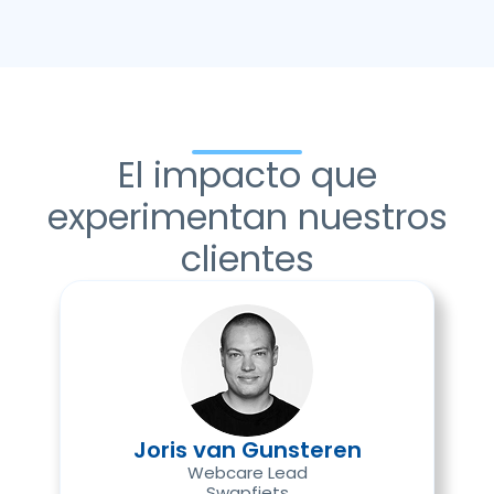
El impacto que
experimentan nuestros
clientes
Joris van Gunsteren
Webcare Lead
Swapfiets