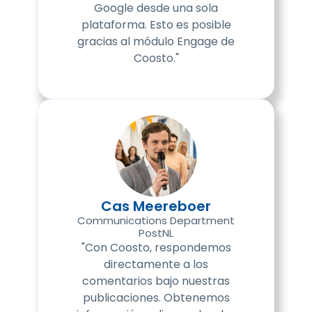
Google desde una sola
plataforma. Esto es posible
gracias al módulo Engage de
Coosto."
Cas Meereboer
Communications Department
PostNL
"Con Coosto, respondemos
directamente a los
comentarios bajo nuestras
publicaciones. Obtenemos