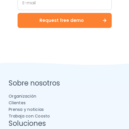
Sobre nosotros
Organización
Clientes
Prensa y noticias
Trabaja con Coosto
Soluciones