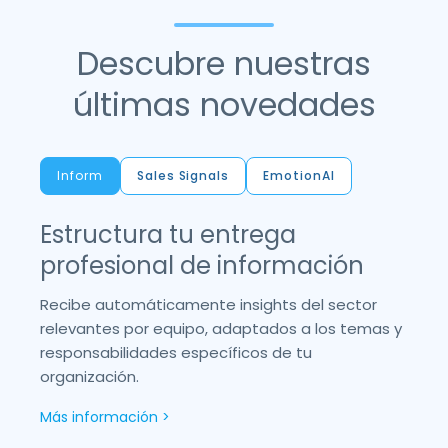
Descubre nuestras
últimas novedades
Inform
Sales Signals
EmotionAI
Estructura tu entrega
profesional de información
Recibe automáticamente insights del sector
relevantes por equipo, adaptados a los temas y
responsabilidades específicos de tu
organización.
Más información >